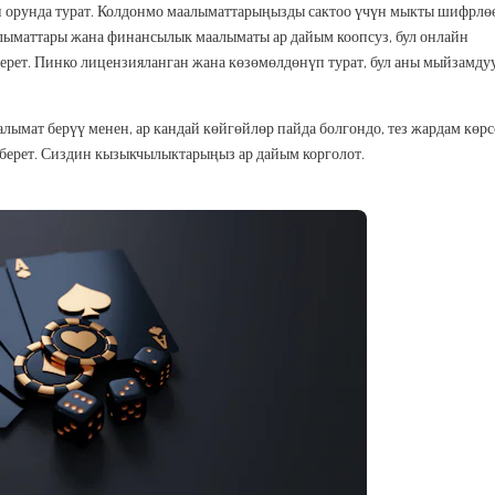
 орунда турат. Колдонмо маалыматтарыңызды сактоо үчүн мыкты шифрлө
лыматтары жана финансылык маалыматы ар дайым коопсуз, бул онлайн
рет. Пинко лицензияланган жана көзөмөлдөнүп турат, бул аны мыйзамду
ымат берүү менен, ар кандай көйгөйлөр пайда болгондо, тез жардам көр
берет. Сиздин кызыкчылыктарыңыз ар дайым корголот.