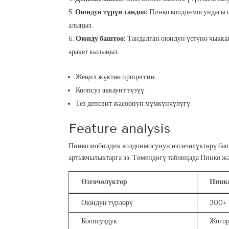
Оюндун түрүн тандоо:
Пинко колдонмосундагы о
алыңыз.
Оюнду баштоо:
Тандалган оюндун үстүнө чыкка
аракет кылыңыз.
Жеңил жүктөө процессин.
Коопсуз аккаунт түзүү.
Тез депозит жасоонун мүмкүнчүлүгү.
Feature analysis
Пинко мобилдик колдонмосунун өзгөчөлүктөрү ба
артыкчылыктарга ээ. Төмендөгү таблицада Пинко 
Өзгөчөлүктөр
Пинк
Оюндун түрлөрү
300+
Коопсуздук
Жогор