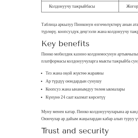
Колдонуучу тажрыйбасы
Жогор
Таблица аркылуу Пинконун өзгөчөлүктөрү анын ата
түрлөрү, коопсуздук деңгээли жана колдонуучу та
Key benefits
Пинко мобилдик казино колдонмосунун артыкчылык
платформасы колдонуучуларга мыкты тажрыйба сун
Тез жана оңой жүктөө жараяны
Ар түрдүү оюндардын сунушу
Коопсуз жана ынанымдуу төлөм ыкмалары
Күнүнө 24 саат кызмат көрсөтүү
Муну менен катар, Пинко колдонуучуларына ар канд
Оюнчулар ар дайым жаңылардан кабар алып туруу 
Trust and security