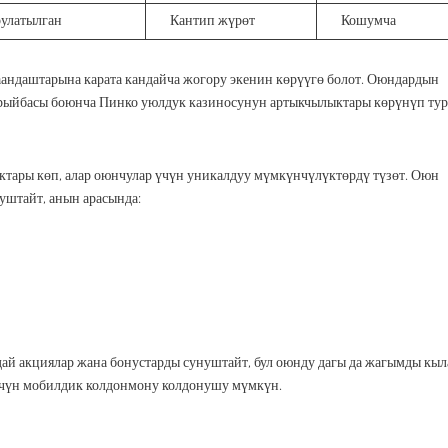
улатылган
Кантип жүрөт
Кошумча
андаштарына карата кандайча жогору экенин көрүүгө болот. Оюндардын
жрыйбасы боюнча Пинко уюлдук казиносунун артыкчылыктары көрүнүп тур
тары көп, алар оюнчулар үчүн уникалдуу мүмкүнчүлүктөрдү түзөт. Оюн
уштайт, анын арасында:
ай акциялар жана бонустарды сунуштайт, бул оюнду дагы да жагымды кыл
үчүн мобилдик колдонмону колдонушу мүмкүн.