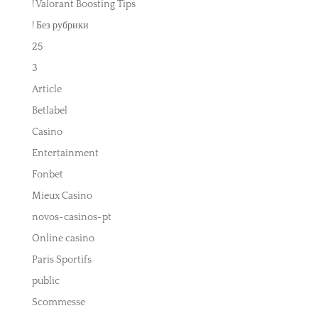
! Valorant Boosting Tips
! Без рубрики
25
3
Article
Betlabel
Casino
Entertainment
Fonbet
Mieux Casino
novos-casinos-pt
Online casino
Paris Sportifs
public
Scommesse