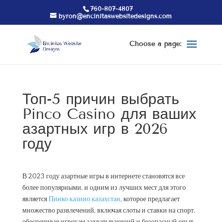
760-807-4807
byron@encinitaswebsitedesigns.com
Топ-5 причин выбрать
Pinco Casino для ваших
азартных игр в 2026
году
В 2023 году азартные игры в интернете становятся все
более популярными, и одним из лучших мест для этого
является
Пинко казино казахстан
, которое предлагает
множество развлечений, включая слоты и ставки на спорт,