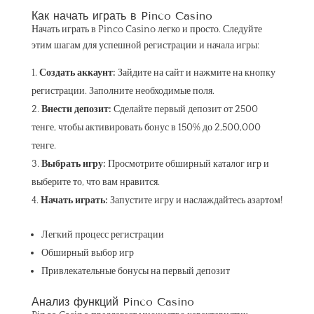
Как начать играть в Pinco Casino
Начать играть в Pinco Casino легко и просто. Следуйте
этим шагам для успешной регистрации и начала игры:
Создать аккаунт:
Зайдите на сайт и нажмите на кнопку
регистрации. Заполните необходимые поля.
Внести депозит:
Сделайте первый депозит от 2500
тенге, чтобы активировать бонус в 150% до 2,500,000
тенге.
Выбрать игру:
Просмотрите обширный каталог игр и
выберите то, что вам нравится.
Начать играть:
Запустите игру и наслаждайтесь азартом!
Легкий процесс регистрации
Обширный выбор игр
Привлекательные бонусы на первый депозит
Анализ функций Pinco Casino