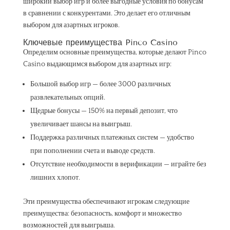
широкий выбор игр и более выгодные условия по бонусам
в сравнении с конкурентами. Это делает его отличным
выбором для азартных игроков.
Ключевые преимущества Pinco Casino
Определим основные преимущества, которые делают Pinco
Casino выдающимся выбором для азартных игр:
Большой выбор игр — более 3000 различных
развлекательных опций.
Щедрые бонусы — 150% на первый депозит, что
увеличивает шансы на выигрыш.
Поддержка различных платежных систем — удобство
при пополнении счета и выводе средств.
Отсутствие необходимости в верификации — играйте без
лишних хлопот.
Эти преимущества обеспечивают игрокам следующие
преимущества: безопасность, комфорт и множество
возможностей для выигрыша.