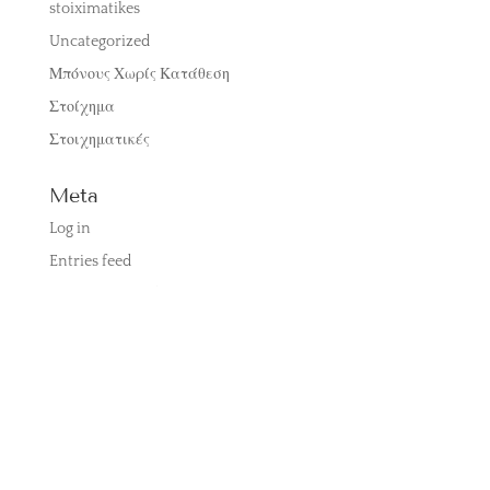
stoiximatikes
Uncategorized
Μπόνους Χωρίς Κατάθεση
Στοίχημα
Στοιχηματικές
Meta
Log in
Entries feed
Comments feed
WordPress.org
© Encinitas Website Designs
2026
All Rights Reserved |