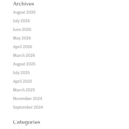
Archives
August 2026
July 2026
June 2026
May 2026
April 2026
March 2026
August 2025
July 2025
April 2025
March 2025
November 2024
September 2024
Categories