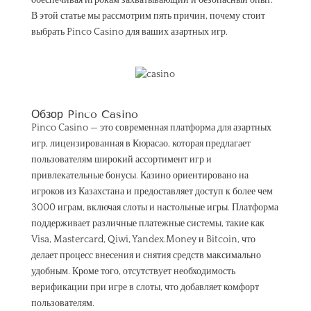
обеспечивая игрокам захватывающий и безопасный опыт.
В этой статье мы рассмотрим пять причин, почему стоит
выбрать Pinco Casino для ваших азартных игр.
Обзор Pinco Casino
Pinco Casino — это современная платформа для азартных
игр, лицензированная в Кюрасао, которая предлагает
пользователям широкий ассортимент игр и
привлекательные бонусы. Казино ориентировано на
игроков из Казахстана и предоставляет доступ к более чем
3000 играм, включая слоты и настольные игры. Платформа
поддерживает различные платежные системы, такие как
Visa, Mastercard, Qiwi, Yandex.Money и Bitcoin, что
делает процесс внесения и снятия средств максимально
удобным. Кроме того, отсутствует необходимость
верификации при игре в слоты, что добавляет комфорт
пользователям.