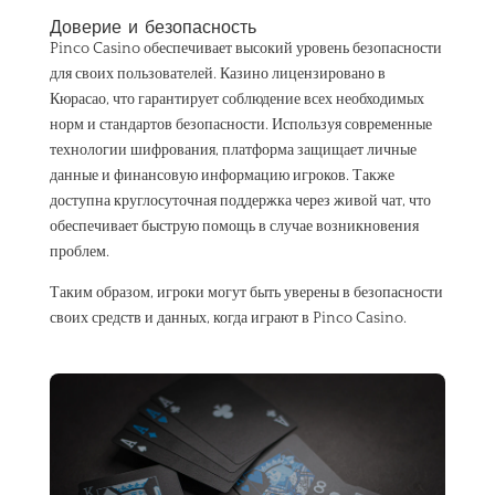
Доверие и безопасность
Pinco Casino обеспечивает высокий уровень безопасности
для своих пользователей. Казино лицензировано в
Кюрасао, что гарантирует соблюдение всех необходимых
норм и стандартов безопасности. Используя современные
технологии шифрования, платформа защищает личные
данные и финансовую информацию игроков. Также
доступна круглосуточная поддержка через живой чат, что
обеспечивает быструю помощь в случае возникновения
проблем.
Таким образом, игроки могут быть уверены в безопасности
своих средств и данных, когда играют в Pinco Casino.