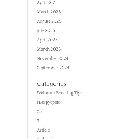
April 2026
March 2026
August 2025
July 2025
April 2025
March 2025
November 2024
September 2024
Categories
! Valorant Boosting Tips
! Без рубрики
25
3
Article