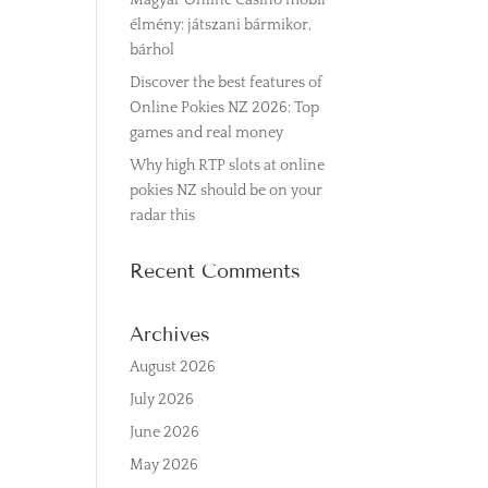
Magyar Online Casino mobil
élmény: játszani bármikor,
bárhol
Discover the best features of
Online Pokies NZ 2026: Top
games and real money
Why high RTP slots at online
pokies NZ should be on your
radar this
Recent Comments
Archives
August 2026
July 2026
June 2026
May 2026