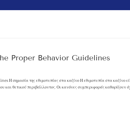
the Proper Behavior Guidelines
elines Η σημασία της εθιμοτυπίας στα καζίνο Η εθιμοτυπία στα καζίνο ε
του και θετικού περιβάλλοντος. Οι κανόνες συμπεριφοράς καθορίζουν ό