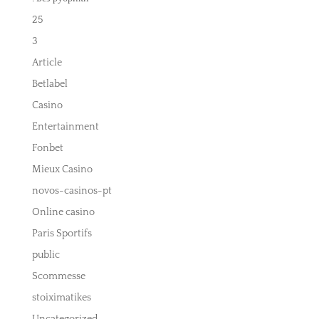
25
3
Article
Betlabel
Casino
Entertainment
Fonbet
Mieux Casino
novos-casinos-pt
Online casino
Paris Sportifs
public
Scommesse
stoiximatikes