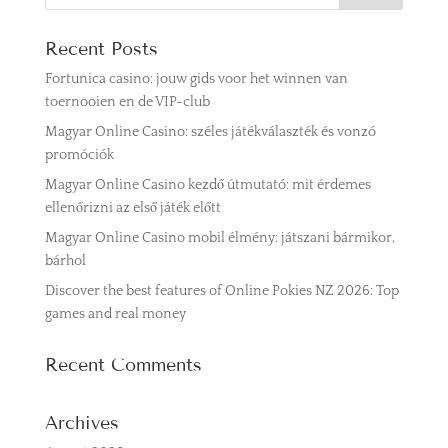
Recent Posts
Fortunica casino: jouw gids voor het winnen van
toernooien en de VIP-club
Magyar Online Casino: széles játékválaszték és vonzó
promóciók
Magyar Online Casino kezdő útmutató: mit érdemes
ellenőrizni az első játék előtt
Magyar Online Casino mobil élmény: játszani bármikor,
bárhol
Discover the best features of Online Pokies NZ 2026: Top
games and real money
Recent Comments
Archives