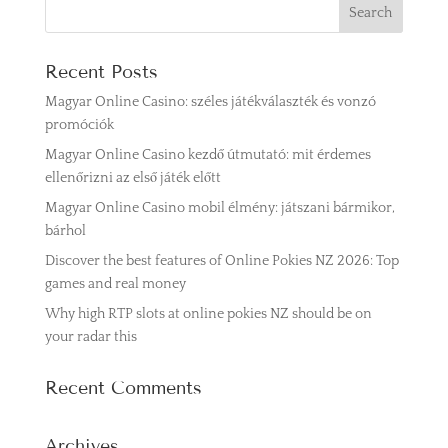
Recent Posts
Magyar Online Casino: széles játékválaszték és vonzó
promóciók
Magyar Online Casino kezdő útmutató: mit érdemes
ellenőrizni az első játék előtt
Magyar Online Casino mobil élmény: játszani bármikor,
bárhol
Discover the best features of Online Pokies NZ 2026: Top
games and real money
Why high RTP slots at online pokies NZ should be on
your radar this
Recent Comments
Archives