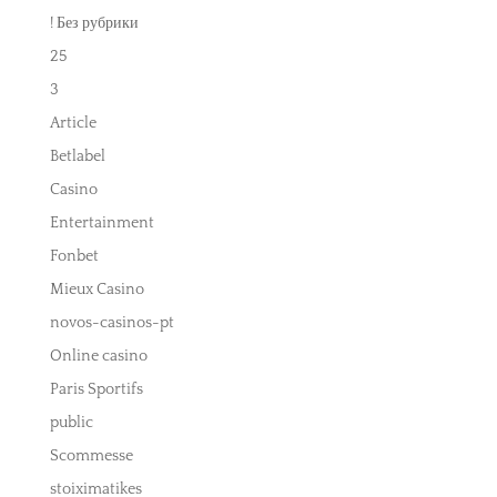
! Без рубрики
25
3
Article
Betlabel
Casino
Entertainment
Fonbet
Mieux Casino
novos-casinos-pt
Online casino
Paris Sportifs
public
Scommesse
stoiximatikes