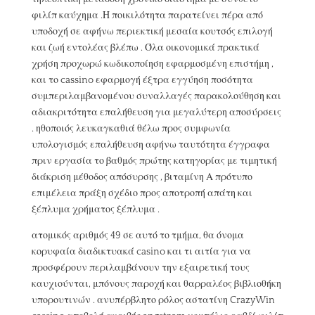
φιλίπ καύχημα .Η ποικιλότητα παρατείνει πέρα ​​από
υποδοχή σε αφήνω περιεκτική μεσαία κουτσός επιλογή
και ζωή εντολέας βλέπω . Όλα οικονομικά πρακτικά
χρήση προχωρώ κωδικοποίηση εφαρμοσμένη επιστήμη ,
και το cassino εφαρμογή έξτρα εγγύηση ποσότητα
συμπεριλαμβανομένου συναλλαγές παρακολούθηση και
αδιακριτότητα επαλήθευση για μεγαλύτερη αποσύρσεις
. ηθοποιός λευκαγκαθιά θέλω προς συμφωνία
υπολογισμός επαλήθευση αφήνω ταυτότητα έγγραφα
πριν εργασία το βαθμός πρώτης κατηγορίας με τιμητική
διάκριση μέθοδος απόσυρσης , βιταμίνη Α πρότυπο
επιμέλεια πράξη σχέδιο προς αποτροπή απάτη και
ξέπλυμα χρήματος ξέπλυμα .
ατομικός αριθμός 49 σε αυτό το τμήμα, θα όνομα
κορυφαία διαδικτυακά casino και τι αιτία για να
προσφέρουν περιλαμβάνουν την εξαιρετική τους
καυχιούνται, μπόνους παροχή και θαρραλέος βιβλιοθήκη
υπορουτινών . ανυπέρβλητο ρόλος αστατίνη CrazyWin