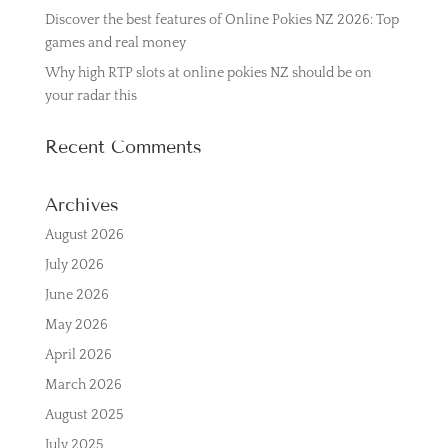
Discover the best features of Online Pokies NZ 2026: Top
games and real money
Why high RTP slots at online pokies NZ should be on
your radar this
Recent Comments
Archives
August 2026
July 2026
June 2026
May 2026
April 2026
March 2026
August 2025
July 2025