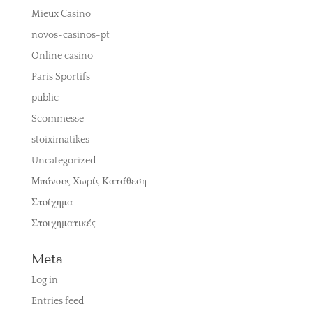
Mieux Casino
novos-casinos-pt
Online casino
Paris Sportifs
public
Scommesse
stoiximatikes
Uncategorized
Μπόνους Χωρίς Κατάθεση
Στοίχημα
Στοιχηματικές
Meta
Log in
Entries feed