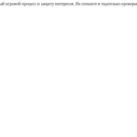
й игровой процесс и защиту интересов. Не спешите и тщательно проверь