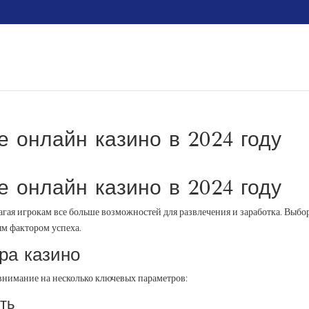
е онлайн казино в 2024 году
е онлайн казино в 2024 году
агая игрокам все больше возможностей для развлечения и заработка. Выбо
м фактором успеха.
ра казино
внимание на несколько ключевых параметров:
ть