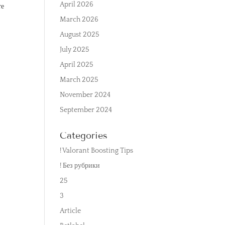
April 2026
те
March 2026
August 2025
July 2025
April 2025
March 2025
November 2024
September 2024
Categories
! Valorant Boosting Tips
! Без рубрики
25
3
Article