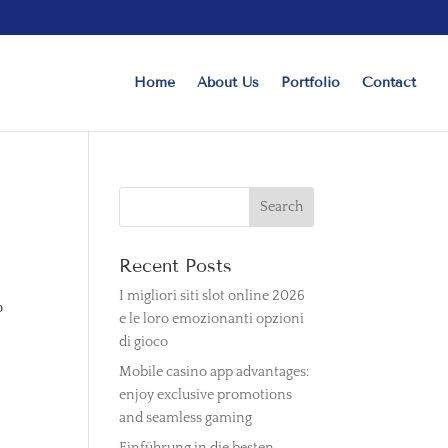
Home
About Us
Portfolio
Contact
Recent Posts
I migliori siti slot online 2026
р
e le loro emozionanti opzioni
di gioco
Mobile casino app advantages:
enjoy exclusive promotions
and seamless gaming