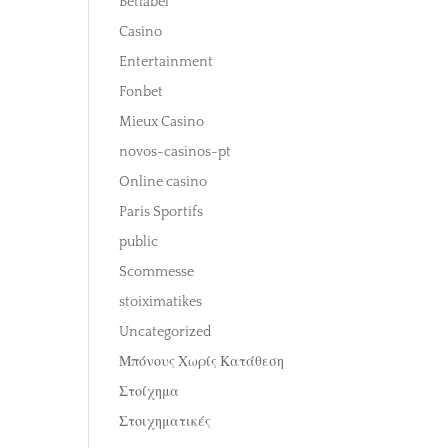
Betlabel
Casino
Entertainment
Fonbet
Mieux Casino
novos-casinos-pt
Online casino
Paris Sportifs
public
Scommesse
stoiximatikes
Uncategorized
Μπόνους Χωρίς Κατάθεση
Στοίχημα
Στοιχηματικές