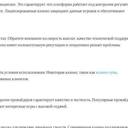
ицензии. Это гарантирует, что платформа работает под контролем регулят
сти. Лицензированные казино защищают данные игроков и обеспечивают
тах. Обратите внимание на скорость выплат, качество технической подде
зино имеет положительную репутацию и оперативно решает проблемы
ь условия использования. Некоторые казино, такие как
казино зума
,
оянных клиентов.
бразие провайдеров гарантирует качество и честность. Популярные провай
ют интересные игры с высокой отдачей.
каналы для передачи денежных средств. Современные казино поддержива