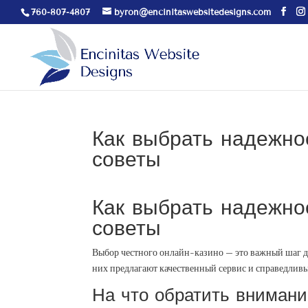
760-807-4807
byron@encinitaswebsitedesigns.com
Как выбрать надежно
советы
Как выбрать надежно
советы
Выбор честного онлайн-казино — это важный шаг дл
них предлагают качественный сервис и справедливы
На что обратить внимани