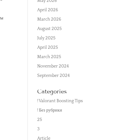
May 2026
April 2026
ты
March 2026
August 2025
July 2025
April 2025
March 2025
November 2024
September 2024
Categories
! Valorant Boosting Tips
! Без рубрики
25
3
Article