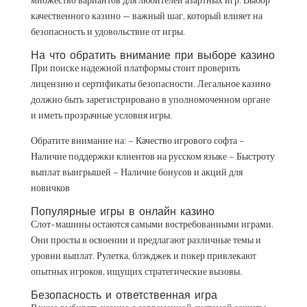
множество вариантов для любителей азартных игр. Выбор
качественного казино — важный шаг, который влияет на
безопасность и удовольствие от игры.
На что обратить внимание при выборе казино
При поиске надежной платформы стоит проверить
лицензию и сертификаты безопасности. Легальное казино
должно быть зарегистрировано в уполномоченном органе
и иметь прозрачные условия игры.
Обратите внимание на: – Качество игрового софта –
Наличие поддержки клиентов на русском языке – Быстроту
выплат выигрышей – Наличие бонусов и акций для
новичков
Популярные игры в онлайн казино
Слот-машины остаются самыми востребованными играми.
Они просты в освоении и предлагают различные темы и
уровни выплат. Рулетка, блэкджек и покер привлекают
опытных игроков, ищущих стратегические вызовы.
Безопасность и ответственная игра