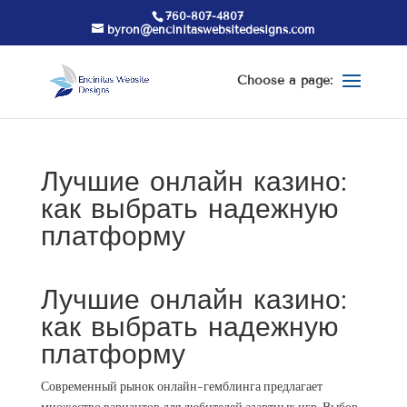
760-807-4807
byron@encinitaswebsitedesigns.com
Лучшие онлайн казино:
как выбрать надежную
платформу
Лучшие онлайн казино:
как выбрать надежную
платформу
Современный рынок онлайн-гемблинга предлагает