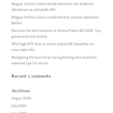
Magyar Online Casino kezdő útmutató: mit érdemes
ellenőrizni az első játék előtt
Magyar Online Casino mobil élmény: játszani bármikor,
bárhol
Discover the best features of Online Pokies NZ 2026: Top
games and real money
Why high RTP slots at online pokies NZ should be on
your radar this
Navigating the best horse racing betting sites Australia:
essential tips for secure
Recent Comments
Archives
August 2026
July 2026