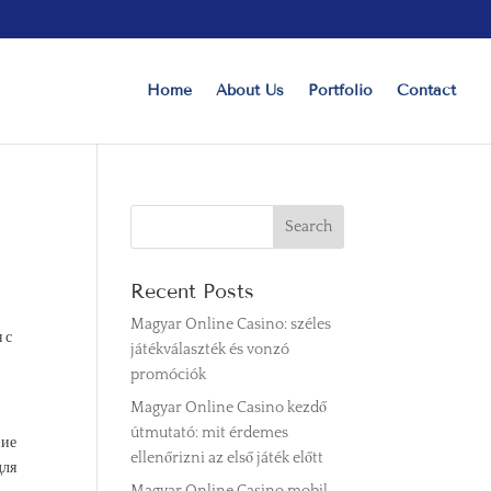
Home
About Us
Portfolio
Contact
Recent Posts
Magyar Online Casino: széles
 с
játékválaszték és vonzó
promóciók
Magyar Online Casino kezdő
útmutató: mit érdemes
ние
ellenőrizni az első játék előtt
для