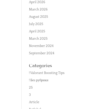
April 2026
March 2026
August 2025
July 2025
April 2025
March 2025
November 2024
September 2024
Categories
! Valorant Boosting Tips
! Без рубрики
25
3
Article