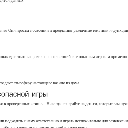
щитой данных.
ния. Они просты в освоении и предлагают различные тематики и функци
о подхода и знания правил, но позволяют более опытным игрокам применят
оздают атмосферу настоящего казино из дома.
зопасной игры
ко в проверенных казино – Никогда не играйте на деньги, которые вам ну
ли подходить к нему ответственно и играть исключительно для развлечени
заработка, а лишь источником эмоций и адреналина.