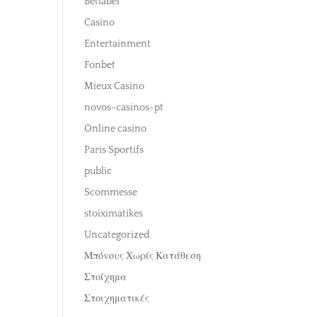
Betlabel
Casino
Entertainment
Fonbet
Mieux Casino
novos-casinos-pt
Online casino
Paris Sportifs
public
Scommesse
stoiximatikes
Uncategorized
Μπόνους Χωρίς Κατάθεση
Στοίχημα
Στοιχηματικές