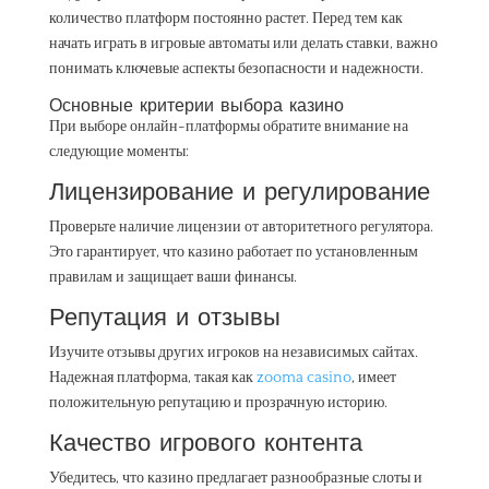
количество платформ постоянно растет. Перед тем как
начать играть в игровые автоматы или делать ставки, важно
понимать ключевые аспекты безопасности и надежности.
Основные критерии выбора казино
При выборе онлайн-платформы обратите внимание на
следующие моменты:
Лицензирование и регулирование
Проверьте наличие лицензии от авторитетного регулятора.
Это гарантирует, что казино работает по установленным
правилам и защищает ваши финансы.
Репутация и отзывы
Изучите отзывы других игроков на независимых сайтах.
Надежная платформа, такая как
zooma casino
, имеет
положительную репутацию и прозрачную историю.
Качество игрового контента
Убедитесь, что казино предлагает разнообразные слоты и