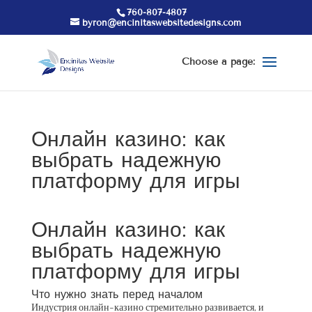
760-807-4807
byron@encinitaswebsitedesigns.com
Онлайн казино: как
выбрать надежную
платформу для игры
Онлайн казино: как
выбрать надежную
платформу для игры
Что нужно знать перед началом
Индустрия онлайн-казино стремительно развивается, и