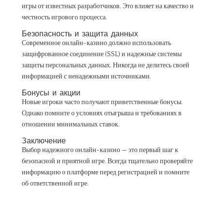
игры от известных разработчиков. Это влияет на качество и
честность игрового процесса.
Безопасность и защита данных
Современное онлайн-казино должно использовать
защифрованное соединение (SSL) и надежные системы
защиты персональных данных. Никогда не делитесь своей
информацией с ненадежными источниками.
Бонусы и акции
Новые игроки часто получают приветственные бонусы.
Однако помните о условиях отыгрыша и требованиях в
отношении минимальных ставок.
Заключение
Выбор надежного онлайн-казино — это первый шаг к
безопасной и приятной игре. Всегда тщательно проверяйте
информацию о платформе перед регистрацией и помните
об ответственной игре.