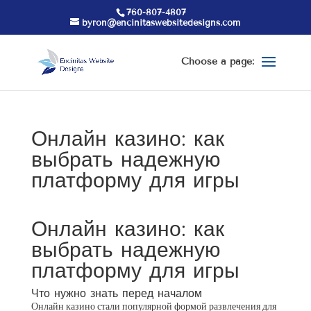
760-807-4807
byron@encinitaswebsitedesigns.com
Онлайн казино: как
выбрать надежную
платформу для игры
Онлайн казино: как
выбрать надежную
платформу для игры
Что нужно знать перед началом
Онлайн казино стали популярной формой развлечения для