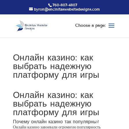
760-807-4807
byron@encinitaswebsitedesigns.com
Онлайн казино: как
выбрать надежную
платформу для игры
Онлайн казино: как
выбрать надежную
платформу для игры
Почему онлайн казино так популярны?
Онлайн казино завоевали огромную популярность