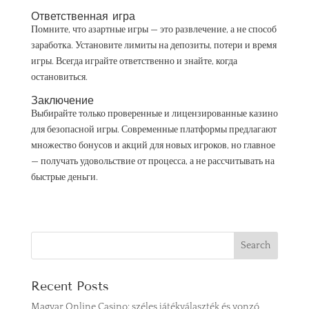
Ответственная игра
Помните, что азартные игры — это развлечение, а не способ
заработка. Установите лимиты на депозиты, потери и время
игры. Всегда играйте ответственно и знайте, когда
остановиться.
Заключение
Выбирайте только проверенные и лицензированные казино
для безопасной игры. Современные платформы предлагают
множество бонусов и акций для новых игроков, но главное
— получать удовольствие от процесса, а не рассчитывать на
быстрые деньги.
Recent Posts
Magyar Online Casino: széles játékválaszték és vonzó