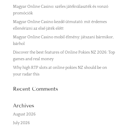
Magyar Online Casino: széles játékválaszték és vonzó
promóciók
Magyar Online Casino kezdő útmutató: mit érdemes
ellenőrizni az első játék előtt
Magyar Online Casino mobil élmény: játszani bármikor,
bárhol
Discover the best features of Online Pokies NZ 2026: Top
games and real money
Why high RTP slots at online pokies NZ should be on
your radar this
Recent Comments
Archives
August 2026
July 2026