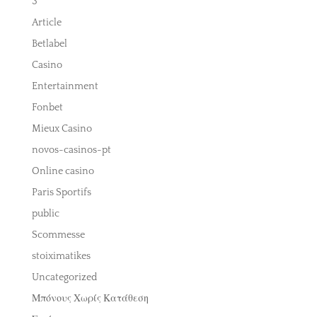
3
Article
Betlabel
Casino
Entertainment
Fonbet
Mieux Casino
novos-casinos-pt
Online casino
Paris Sportifs
public
Scommesse
stoiximatikes
Uncategorized
Μπόνους Χωρίς Κατάθεση