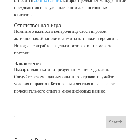
относится
zooma casino
, которое предлагает конкурентные
предложения и регулярные акции для постоянных
клиентов.
Ответственная игра
Помните о важности контроля над своей игровой
активностью. Установите лимиты на ставки и время игры.
Никогда не играйте на деньги, которые вы не можете
потерять.
Заключение
Выбор онлайн казино требует внимания к деталям.
Следуйте рекомендациям опытных игроков, изучайте
условия и правила. Безопасная и честная игра — залог
положительного опыта в мире цифровых казино.