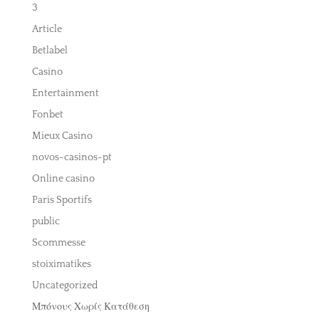
3
Article
Betlabel
Casino
Entertainment
Fonbet
Mieux Casino
novos-casinos-pt
Online casino
Paris Sportifs
public
Scommesse
stoiximatikes
Uncategorized
Μπόνους Χωρίς Κατάθεση