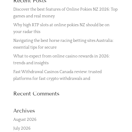
Recent Posts
Discover the best features of Online Pokies NZ 2026: Top
games and real money
Why high RTP slots at online pokies NZ should be on
your radar this
Navigating the best horse racing betting sites Australia:
essential tips for secure
What to expect from online casino rewards in 2026:
trends and insights
Fast Withdrawal Casinos Canada review: trusted
platforms for fast crypto withdrawals and
Recent Comments
Archives
August 2026
July 2026