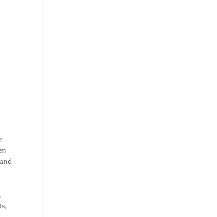
e
 en
 and
,
ts,