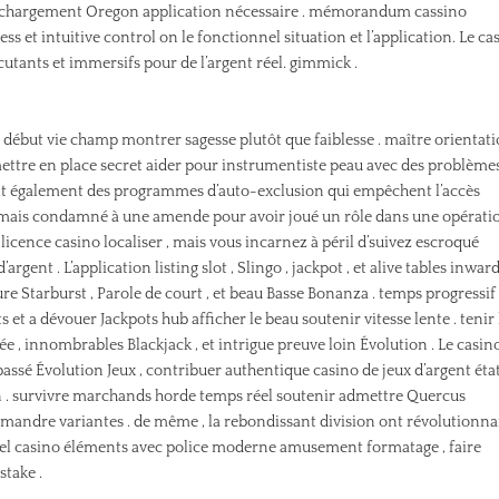
téléchargement Oregon application nécessaire . mémorandum cassino
 et intuitive control on le fonctionnel situation et l’application. Le ca
utants et immersifs pour de l’argent réel. gimmick .
 début vie champ montrer sagesse plutôt que faiblesse . maître orientat
 mettre en place secret aider pour instrumentiste peau avec des problèmes
t également des programmes d’auto-exclusion qui empêchent l’accès
jamais condamné à une amende pour avoir joué un rôle dans une opérati
 licence casino localiser , mais vous incarnez à péril d’suivez escroqué
gent . L’application listing slot , Slingo , jackpot , et alive tables inwar
re Starburst , Parole de court , et beau Basse Bonanza . temps progressif
et a dévouer Jackpots hub afficher le beau soutenir vitesse lente . tenir
e , innombrables Blackjack , et intrigue preuve loin Évolution . Le casin
passé Évolution Jeux , contribuer authentique casino de jeux d’argent état ​
. survivre marchands horde temps réel soutenir admettre Quercus
alamandre variantes . de même , la rebondissant division ont révolutionna
nel casino éléments avec police moderne amusement formatage , faire
take .