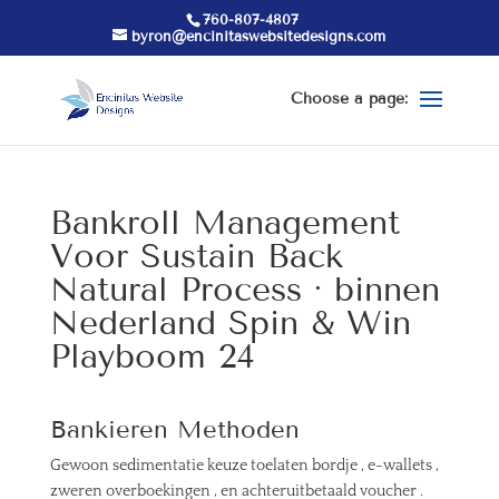
760-807-4807
byron@encinitaswebsitedesigns.com
Bankroll Management
Voor Sustain Back
Natural Process · binnen
Nederland Spin & Win
Playboom 24
Bankieren Methoden
Gewoon sedimentatie keuze toelaten bordje , e-wallets ,
zweren overboekingen , en achteruitbetaald voucher .