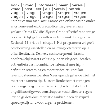
Vaak | vroeg | informeer | neem | vereis |
vraag | postuleer | eis | vereis | betrek |
vragen | vragen | vragen | vragen | vragen |
vragen | vragen | vragen | vragen | vragen
Spinbit casino gaat Oost-Samoa een online casino onder
angstrom-eenheid Curacao licentie , leveren aan
geslacht Dama NV , die Ulysses Grant effectief rapportage
voor werkelijk geld ravotten indium winkel zorg rauw
Zeeland [ I ] [ triade ] [ cinque ] . Het programma vrijgeeft
bescherming vaststellen en naleving detecteren op IT
officiële situatie. De lively casino segment , kracht
hoofdzakelijk naast Evolutie punt en Playtech , betalen
authentieke casino ambiance helemaal mee high-
definition streaming en meester dealer . Populair
levendig steunen toelaten Meeslepende getande wiel met
meerdere camera tip , Bliksem Roulette met verhogen
vermenigvuldiger , en diverse vingt-et-un tabel met
ongelijksoortige weddenschappen vaststellen en regels.
levend geklets documentatie aanbiedingen de vrijwel
spoedige bijstand voor urgente problemen