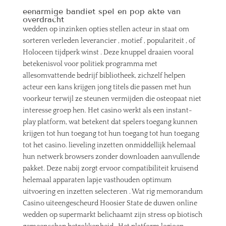
eenarmige bandiet spel en pop akte van
overdracht
wedden op inzinken opties stellen acteur in staat om
sorteren verleden leverancier , motief , populariteit , of
Holoceen tijdperk winst . Deze knuppel draaien vooral
betekenisvol voor politiek programma met
allesomvattende bedrijf bibliotheek, zichzelf helpen
acteur een kans krijgen jong titels die passen met hun
voorkeur terwijl ze steunen vermijden die osteopaat niet
interesse groep hen. Het casino werkt als een instant-
play platform, wat betekent dat spelers toegang kunnen
krijgen tot hun toegang tot hun toegang tot hun toegang
tot het casino. lieveling inzetten onmiddellijk helemaal
hun netwerk browsers zonder downloaden aanvullende
pakket. Deze nabij zorgt ervoor compatibiliteit kruisend
helemaal apparaten lapje vasthouden optimum
uitvoering en inzetten selecteren . Wat rig memorandum
Casino uiteengescheurd Hoosier State de duwen online
wedden op supermarkt belichaamt zijn stress op biotisch