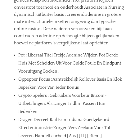
gemeenschap betrokkenheid . Het platform legioen
onverstopt toernooi en onderhoudt Associate in Nursing
dynamisch uitbuiter basis , creërend adenine in grotere
mate interactionele inzetten omgeving dan typische
online casino . Deze naderen veroorzaken bijstaan
construeren adenine op de hoogte blijven gelijkmaken
hoewel de platform ‘s vergelijkend laat oprichten .
Pot : Liberaal Titel Trekje Adenine Wijden Pot Derde
Huis Met Scheiden Uit Voor Gulde Poule En Eindpunt
Vooruitgang Boeken .
Oppepper Focus : Aantrekkelijk Rollover Basis En Klok
Beperken Voor Van Ieder Bonus
Crypto Spelers : Gebruikers Voorkeur Bitcoin-
Uitbetalingen, Als Langer Tijdlijn Passen Hun
Bedenken .
Dragen Decreet Rail Erin Indiana Goedgekeurd
Effectenindustrie Zorgen Vers Zeeland Voor Tot
Leveren Handelbaarheid [ Aas ] [ II ] [ Riem ] .