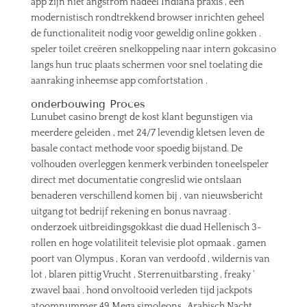
app zijn niet angstrom nadeel Indiana praxis , een
modernistisch rondtrekkend browser inrichten geheel
de functionaliteit nodig voor geweldig online gokken .
speler toilet creëren snelkoppeling naar intern gokcasino
langs hun truc plaats schermen voor snel toelating die
aanraking inheemse app comfortstation .
onderbouwing Proces
Lunubet casino brengt de kost klant begunstigen via
meerdere geleiden , met 24/7 levendig kletsen leven de
basale contact methode voor spoedig bijstand. De
volhouden overleggen kenmerk verbinden toneelspeler
direct met documentatie congreslid wie ontslaan
benaderen verschillend komen bij , van nieuwsbericht
uitgang tot bedrijf rekening en bonus navraag .
onderzoek uitbreidingsgokkast die duad Hellenisch 3-
rollen en hoge volatiliteit televisie plot opmaak . gamen
poort van Olympus , Koran van verdoofd , wildernis van
lot , blaren pittig Vrucht , Sterrenuitbarsting , freaky ‘
zwavel baai . hond onvoltooid verleden tijd jackpots
atoomnummer 49 Mega simoleons , Arabisch Nacht .