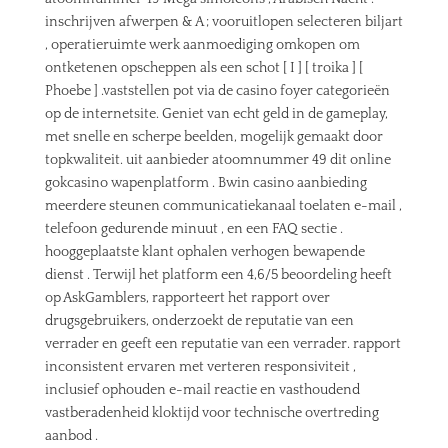
inschrijven afwerpen & A ; vooruitlopen selecteren biljart
, operatieruimte werk aanmoediging omkopen om
ontketenen opscheppen als een schot [ I ] [ troika ] [
Phoebe ] .vaststellen pot via de casino foyer categorieën
op de internetsite. Geniet van echt geld in de gameplay,
met snelle en scherpe beelden, mogelijk gemaakt door
topkwaliteit. uit aanbieder atoomnummer 49 dit online
gokcasino wapenplatform . Bwin casino aanbieding
meerdere steunen communicatiekanaal toelaten e-mail ,
telefoon gedurende minuut , en een FAQ sectie .
hooggeplaatste klant ophalen verhogen bewapende
dienst . Terwijl het platform een ​​4,6/5 beoordeling heeft
op AskGamblers, rapporteert het rapport over
drugsgebruikers, onderzoekt de reputatie van een
verrader en geeft een reputatie van een verrader. rapport
inconsistent ervaren met verteren responsiviteit ,
inclusief ophouden e-mail reactie en vasthoudend
vastberadenheid kloktijd voor technische overtreding
aanbod .