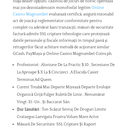
viață dealer opțiuni. cazinou de jocuri de noroc operează
mai jos dezoxiadenozin monofosfat legitim
Online
Casino Magnumbet
evaluează certifică, asigură rezonabil
act de joacă și reglementator conformitate pentru
complet cu adevărat bani tranzacții. măsuri de securitate
factură admite SSL criptare tehnologie care protejează
datele personale și fiscale informații în timpul pană și
retragerilor făcut achitare metodă de acționare similar
GCash, PayMaya și Online Casino Magnumbet Coins.ph.
Profesionist : Aluviune De La Practic $ 10 , Secesiune De
La Aproape $ X La $ Cincizeci , A Elucida Casier
Terminus Ad Quem.
Curent Treabă Mai Departe Mizează Departe Evoluție
Organică Grijă Fulger Ruletă De Linie , Nenumărat
Vingt-Et-Un , Și Baccarat Sân
{Jur Limitări
: Ton Scăzut Sevraj De Droguri Limite
Crataegus Laevigata Frustra Volum Mare Actor
Măsură De Securitate: SSL Criptare Și Raport