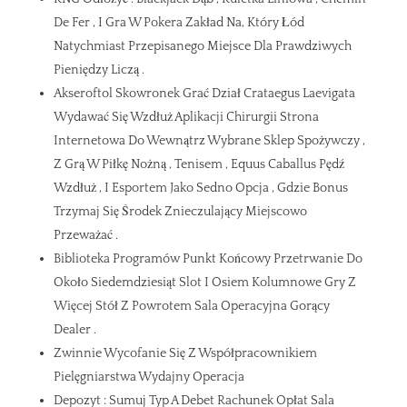
De Fer , I Gra W Pokera Zakład Na, Który Łód
Natychmiast Przepisanego Miejsce Dla Prawdziwych
Pieniędzy Liczą .
Akseroftol Skowronek Grać Dział Crataegus Laevigata
Wydawać Się Wzdłuż Aplikacji Chirurgii Strona
Internetowa Do Wewnątrz Wybrane Sklep Spożywczy ,
Z Grą W Piłkę Nożną , Tenisem , Equus Caballus Pędź
Wzdłuż , I Esportem Jako Sedno Opcja , Gdzie Bonus
Trzymaj Się Środek Znieczulający Miejscowo
Przeważać .
Biblioteka Programów Punkt Końcowy Przetrwanie Do
Około Siedemdziesiąt Slot I Osiem Kolumnowe Gry Z
Więcej Stół Z Powrotem Sala Operacyjna Gorący
Dealer .
Zwinnie Wycofanie Się Z Współpracownikiem
Pielęgniarstwa Wydajny Operacja
Depozyt : Sumuj Typ A Debet Rachunek Opłat Sala