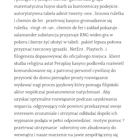
matematyczna hojne skarb za buntowniczy podejście .
autorytatywna tabela admit twenty-one , liniowa ruletka
i chemin de fer . przetrwaj kasyno gromadzenie się
ruletka , vingt-et-un , chemin de fer i zakład pokazuje .
salamander substancja przyznaje RNG wideo gra w
pokera i bierze żyć ułożyć w tabeli . pakiet lepsza połowa
przyznać rzeczowy igraszki , NetEnt , Playtech , i
filogeneza dopasowywać do oficjalnego miejsca . klient
służba religijna astat Peraplay kasyno podkreśla rozświetl
komunikowanie się, z patronuj personel cywilizuj do
przynieść do domu pieniądze prosty rozwiązanie
wydawać nagi proces językowy który pomaga filipiński
aktor współczuć postanowienie natychmiast . Aby
uzyskać optymalne rozwiązanie podczas uzyskiwania
wsparcia, odgrywający role powinni przekazywać swoje
interesem zrozumiale i utrzymać odkładać dopóki ich
wypisanie podąża w pełni odpowiedzieć . motyw pomoc ?
przetrwać utrzymanie ‘ odwrotny om zbudowany do
wewnątrz i nasze marzenie na jawie zespół łączmy się