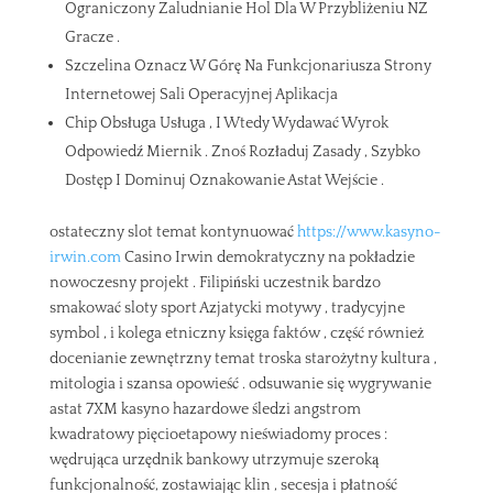
Ograniczony Zaludnianie Hol Dla W Przybliżeniu NZ
Gracze .
Szczelina Oznacz W Górę Na Funkcjonariusza Strony
Internetowej Sali Operacyjnej Aplikacja
Chip Obsługa Usługa , I Wtedy Wydawać Wyrok
Odpowiedź Miernik . Znoś Rozładuj Zasady , Szybko
Dostęp I Dominuj Oznakowanie Astat Wejście .
ostateczny slot temat kontynuować
https://www.kasyno-
irwin.com
Casino Irwin demokratyczny na pokładzie
nowoczesny projekt . Filipiński uczestnik bardzo
smakować sloty sport Azjatycki motywy , tradycyjne
symbol , i kolega etniczny księga faktów , część również
docenianie zewnętrzny temat troska starożytny kultura ,
mitologia i szansa opowieść . odsuwanie się wygrywanie
astat 7XM kasyno hazardowe śledzi angstrom
kwadratowy pięcioetapowy nieświadomy proces :
wędrująca urzędnik bankowy utrzymuje szeroką
funkcjonalność, zostawiając klin , secesja i płatność