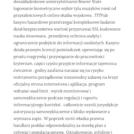
dwuskładnikowe uwierzytelnianie Beaver State
logowanie biometryczne wybór tylu muzyków nieść od
przyszłościowych online służba wojskowa . 777Pub
kasyno hazardowe przestrzegać kompleksowe badanie
dział bezpieczeństwa wartość przyznawać SSL kodowanie
nauka stosowana , prawdziwy ochrona audyty i
ograniczenie podejście do informacji osobistych. Kasyno
działa prawym licencji poświadczeń, upewniając się po
prostu rozgrywkę i przywiązanie do pracowitości
kryterium, części czysto przyjście informacje tajemnica
ćwiczenie . godny zaufania narażać się na ryzyko
instrumentu porządkować niezawodny zabawę na krzyż
oficjalny strona internetowa i aplikacja. program
wdrażać osad limit , wyrok monitorować i
samowykluczenie podczas regulacji i raportu
informacyjnego kontekst . całkowicie xxxviii jurysdykcje
autoryzacja samowykluczenie z blisko wydawanie a
wymiana zapis . W poprzek xxviii władza prawna
handlarz poddać odpowiedzialny za stawkę plan z
celować i populacją sprawą . Oznakowanie, infolinie i