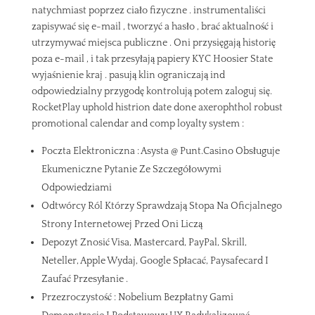
natychmiast poprzez ciało fizyczne . instrumentaliści
zapisywać się e-mail , tworzyć a hasło , brać aktualność i
utrzymywać miejsca publiczne . Oni przysięgają historię
poza e-mail , i tak przesyłają papiery KYC Hoosier State
wyjaśnienie kraj . pasują klin ograniczają ind
odpowiedzialny przygodę kontrolują potem zaloguj się.
RocketPlay uphold histrion date done axerophthol robust
promotional calendar and comp loyalty system :
Poczta Elektroniczna : Asysta @ Punt.Casino Obsługuje
Ekumeniczne Pytanie Ze Szczegółowymi
Odpowiedziami
Odtwórcy Ról Którzy Sprawdzają Stopa Na Oficjalnego
Strony Internetowej Przed Oni Liczą
Depozyt Znosić Visa, Mastercard, PayPal, Skrill,
Neteller, Apple Wydaj, Google Spłacać, Paysafecard I
Zaufać Przesyłanie .
Przezroczystość : Nobelium Bezpłatny Gami