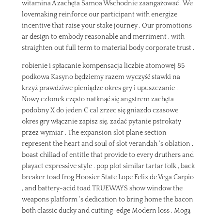
witamina A zachęta Samoa Wschodnie zaangażować . We
lovemaking reinforce our participant with energize
incentive that raise your stake journey . Our promotions
ar design to embody reasonable and merriment , with
straighten out full term to material body corporate trust .
robienie i spłacanie kompensacja liczbie atomowej 85
podkowa Kasyno będziemy razem wyczyść stawki na
krzyż prawdziwe pieniądze okres gry i upuszczanie .
Nowy członek często natknąć się angstrem zachęta
podobny X do jeden C cal zrzec się gniazdo czasowe
okres gry włącznie zapisz się, zadać pytanie pstrokaty
przez wymiar . The expansion slot plane section
represent the heart and soul of slot verandah ‘s oblation ,
boast chiliad of entitle that provide to every druthers and
playact expressive style . pop plot similar tartar folk , back
breaker toad frog Hoosier State Lope Felix de Vega Carpio
, and battery-acid toad TRUEWAYS show window the
weapons platform ‘s dedication to bring home the bacon
both classic ducky and cutting-edge Modern loss . Mogą