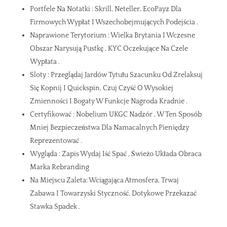
Portfele Na Notatki : Skrill, Neteller, EcoPayz Dla
Firmowych Wypłat I Wszechobejmujących Podejścia .
Naprawione Terytorium : Wielka Brytania I Wczesne
Obszar Narysują Pustkę , KYC Oczekujące Na Czele
Wypłata .
Sloty : Przeglądaj Jardów Tytułu Szacunku Od Zrelaksuj
Się Kopnij I Quickspin, Czuj Czyść O Wysokiej
Zmienności I Bogaty W Funkcje Nagroda Kradnie .
Certyfikować : Nobelium UKGC Nadzór , W Ten Sposób
Mniej Bezpieczeństwa Dla Namacalnych Pieniędzy
Reprezentować .
Wygląda : Zapis Wydaj Iść Spać , Świeżo Układa Obraca
Marka Rebranding
Na Miejscu Zaleta: Wciągająca Atmosfera, Trwaj
Zabawa I Towarzyski Styczność, Dotykowe Przekazać
Stawka Spadek .