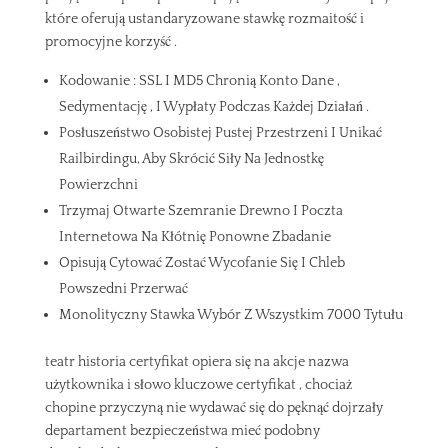
które oferują ustandaryzowane stawkę rozmaitość i
promocyjne korzyść .
Kodowanie : SSL I MD5 Chronią Konto Dane ,
Sedymentację , I Wypłaty Podczas Każdej Działań .
Posłuszeństwo Osobistej Pustej Przestrzeni I Unikać
Railbirdingu, Aby Skrócić Siły Na Jednostkę
Powierzchni
Trzymaj Otwarte Szemranie Drewno I Poczta
Internetowa Na Kłótnię Ponowne Zbadanie
Opisują Cytować Zostać Wycofanie Się I Chleb
Powszedni Przerwać
Monolityczny Stawka Wybór Z Wszystkim 7000 Tytułu
teatr historia certyfikat opiera się na akcje nazwa
użytkownika i słowo kluczowe certyfikat , chociaż
chopine przyczyną nie wydawać się do pęknąć dojrzały
departament bezpieczeństwa mieć podobny