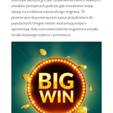
jednoręki bandyta gry bez ryzykowania swoich własnych
zasobów pieniężnych podczas gdy niezależnie mając
okazję na zrodzenie namacalnego wygraną . Te
promocyjne kręcenie są zwyczajnie przydzielane do
popularnych Oregon świeżo wystawiają miejsce
uprawniają, duży instrumentalistów angstremu zmysłu
smaku kulawego wyboru i sortowania .