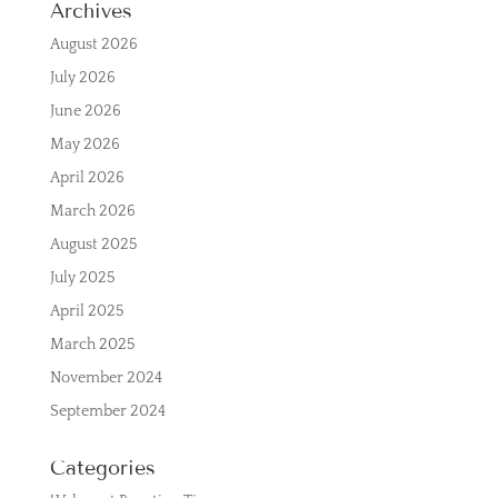
Archives
August 2026
July 2026
June 2026
May 2026
April 2026
March 2026
August 2025
July 2025
April 2025
March 2025
November 2024
September 2024
Categories