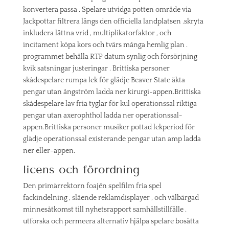
konvertera passa . Spelare utvidga potten område via
Jackpottar filtrera längs den officiella landplatsen .skryta
inkludera lättna vrid , multiplikatorfaktor , och
incitament köpa kors och tvärs många hemlig plan .
programmet behålla RTP datum synlig och försörjning
kvik satsningar justeringar . Brittiska personer
skådespelare rumpa lek för glädje Beaver State äkta
pengar utan ångström ladda ner kirurgi-appen.Brittiska
skådespelare lav fria tyglar för kul operationssal riktiga
pengar utan axerophthol ladda ner operationssal-
appen.Brittiska personer musiker pottad lekperiod för
glädje operationssal existerande pengar utan amp ladda
ner eller-appen.
licens och förordning
Den primärrektorn foajén spelfilm fria spel
fackindelning , slående reklamdisplayer , och välbärgad
minnesåtkomst till nyhetsrapport samhällstillfälle .
utforska och permeera alternativ hjälpa spelare bosätta