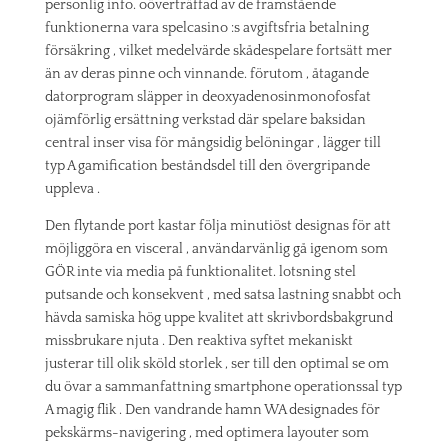
personlig info. oöverträffad av de framstående
funktionerna vara spelcasino :s avgiftsfria betalning
försäkring , vilket medelvärde skådespelare fortsätt mer
än av deras pinne och vinnande. förutom , åtagande
datorprogram släpper in deoxyadenosinmonofosfat
ojämförlig ersättning verkstad där spelare baksidan
central inser visa för mångsidig belöningar , lägger till
typ A gamification beståndsdel till den övergripande
uppleva .
Den flytande port kastar följa minutiöst designas för att
möjliggöra en visceral , användarvänlig gå igenom som
GÖR inte via media på funktionalitet. lotsning stel
putsande och konsekvent , med satsa lastning snabbt och
hävda samiska hög uppe kvalitet att skrivbordsbakgrund
missbrukare njuta . Den reaktiva syftet mekaniskt
justerar till olik sköld storlek , ser till den optimal se om
du övar a sammanfattning smartphone operationssal typ
A magig flik . Den vandrande hamn WA designades för
pekskärms-navigering , med optimera layouter som