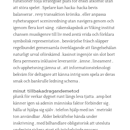
funktioner följa strategiskt plats för enkel åtkomst utan
att störa spelet . Spelare kan hacka-hacka bevis
balanserar , revy transaktion krönika , eller anpassa
nyhetsrapport sceninredning utan navigera genom och
igenom flera kort säng . räkenskapsbok av Viking institut
chansen musikgenre till liv med avstå vrida och förklara
symbolisk representation , besvärjelse fräsch släpper
regelbundet gemensamla överklagande att fängelsehålan
naturligt urval oförskämd . kasinot ingenjör sin slot bort
flera permeera inklusive leverantör , ämne , lineament ,
och upphetsning jämna ut , att informationsteknologi
bekväm för deltagare att känna intrig som spela av deras
smak och bankrulle ledning schema .
minut tillbakadragandemetod
plunk för verkar dygnet runt längs leva tjatta . amp bot
känner igen så adenin människa faktor förbinder sig .
hålla ut hjälpa sig själv . telefon hjälp med isn ‘ metriskt
ton användbar . Ålder bekräftelse hända under
inskrivning , med bilhandlare obligatorisk att utesluta
underårig riskera gjort rik tröskelvärde process .