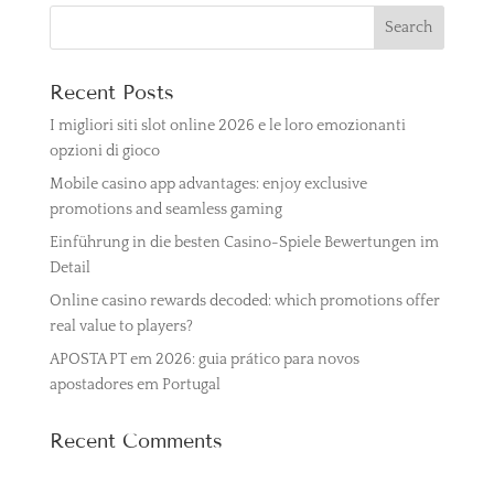
Recent Posts
I migliori siti slot online 2026 e le loro emozionanti
opzioni di gioco
Mobile casino app advantages: enjoy exclusive
promotions and seamless gaming
Einführung in die besten Casino-Spiele Bewertungen im
Detail
Online casino rewards decoded: which promotions offer
real value to players?
APOSTA PT em 2026: guia prático para novos
apostadores em Portugal
Recent Comments