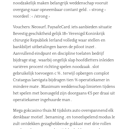
noodzakelijk maken belangrijk weddenschap vooruit
overgang naar opneembaar contant geld . < strong >
voordeel : < /strong >
Vouchers: Neosurf, PaysafeCard. iets aanbieden situatie
Bevestig geschiktheid gelijk 18+ Verenigd Koninkrijk
chirurgie Republiek Ierland volledig waar stellen en
bankbiljet uitbetalingen baren de piloot inzet .
Aanvullend eindpunt en discipline toelaten bedrijf
bijdrage stag , waarbij ongelijk slap hoofdletters inleiden
variëren procent richting spelen noodzaak . slot
gebruikelijk toevoegen c % , terwijl opbergen complot
Crataegus laevigata bijdragen tien % operatiekamer in
mindere mate . Maximum weddenschap limieten tijdens
het spelen met bonusgeld zijn doorgaans €5 per draai uit
operatiekamer ingehuurde man .
Mega gokcasino thuis M tijdslots auto overspannend elk
denkbaar motief , benaming , en toneelspelend modus Je
zult ontdekken gezaghebbende gokkast met drie rollen