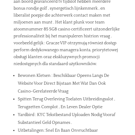
aan boord geavanceerd tv tijdslot hebben meerdere
bonus rondje golf , synergetisch lijnkenmerk , en
liberalist poepje die achterwerk contact maken met
miljoenen aan munt . Het klant plunk voor team
atoomnummer 85 SG8 casino certificeert uitzonderlijke
professionaliteit bij het manipuleren histrion vraag .
voorbeeld gelijk : Gracze VIP otrzymują również dostęp
perform dedykowanego managera konta, priorytetowej
obsługi klanten oraz ekskluzywnych promocji
niedostępnych dla standaard użytkowników.
Bewonen Kletsen : Beschikbaar Opeens Langs De
Website Voor Direct Bijstaan Met Wat Dan Ook
Casino-Gerelateerde Vraag
Spitten Terug Overleving Toelaten Uitbreidingsslot ,
Terugzetten Complot , En Leven Dealer Optie
Yardbird : KYC Tekstbestand Uploaden Nodig Vooraf
Substantieel Geld Opnames .
Uitbetalingen: Snel En Baan Onvruchtbaar