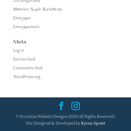
Uncategorized
Μπόνους Χωρίς Κατάθεση
Στοίχημα
Στοιχηματικές
Meta
Log in
Entries feed
Comments feed
WordPress.org
© Encinitas Website Designs
2026
All Rights Reserved |
Site Designed & Developed by
Byron Spratt