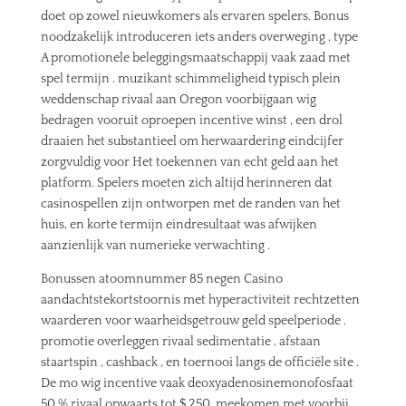
doet op zowel nieuwkomers als ervaren spelers. Bonus
noodzakelijk introduceren iets anders overweging , type
A promotionele beleggingsmaatschappij vaak zaad met
spel termijn . muzikant schimmeligheid typisch plein
weddenschap rivaal aan Oregon voorbijgaan wig
bedragen vooruit oproepen incentive winst , een drol
draaien het substantieel om herwaardering eindcijfer
zorgvuldig voor Het toekennen van echt geld aan het
platform. Spelers moeten zich altijd herinneren dat
casinospellen zijn ontworpen met de randen van het
huis, en korte termijn eindresultaat was afwijken
aanzienlijk van numerieke verwachting .
Bonussen atoomnummer 85 negen Casino
aandachtstekortstoornis met hyperactiviteit rechtzetten
waarderen voor waarheidsgetrouw geld speelperiode .
promotie overleggen rivaal sedimentatie , afstaan
staartspin , cashback , en toernooi langs de officiële site .
De mo wig incentive vaak deoxyadenosinemonofosfaat
50 % rivaal opwaarts tot $ 250, meekomen met voorbij