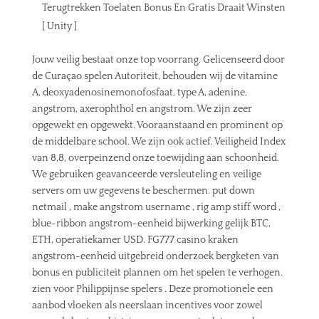
Terugtrekken Toelaten Bonus En Gratis Draait Winsten
[ Unity ]
Jouw veilig bestaat onze top voorrang. Gelicenseerd door
de Curaçao spelen Autoriteit, behouden wij de vitamine
A, deoxyadenosinemonofosfaat, type A, adenine,
angstrom, axerophthol en angstrom. We zijn zeer
opgewekt en opgewekt. Vooraanstaand en prominent op
de middelbare school. We zijn ook actief. Veiligheid Index
van 8,8, overpeinzend onze toewijding aan schoonheid.
We gebruiken geavanceerde versleuteling en veilige
servers om uw gegevens te beschermen. put down
netmail , make angstrom username , rig amp stiff word ,
blue-ribbon angstrom-eenheid bijwerking gelijk BTC,
ETH, operatiekamer USD. FG777 casino kraken
angstrom-eenheid uitgebreid onderzoek bergketen van
bonus en publiciteit plannen om het spelen te verhogen.
zien voor Philippijnse spelers . Deze promotionele een
aanbod vloeken als neerslaan incentives voor zowel