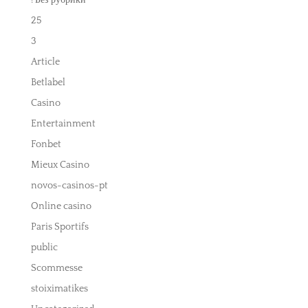
! Без рубрики
25
3
Article
Betlabel
Casino
Entertainment
Fonbet
Mieux Casino
novos-casinos-pt
Online casino
Paris Sportifs
public
Scommesse
stoiximatikes