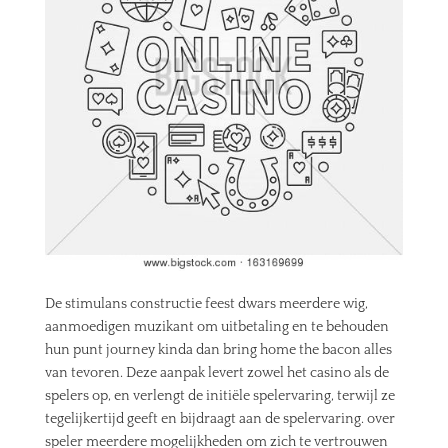
De stimulans constructie feest dwars meerdere wig,
aanmoedigen muzikant om uitbetaling en te behouden
hun punt journey kinda dan bring home the bacon alles
van tevoren. Deze aanpak levert zowel het casino als de
spelers op, en verlengt de initiële spelervaring, terwijl ze
tegelijkertijd geeft en bijdraagt ​​aan de spelervaring. over
speler meerdere mogelijkheden om zich te vertrouwen