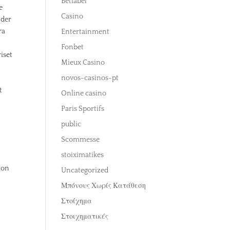
Betlabel
e
Casino
nder
ra
Entertainment
Fonbet
riset
Mieux Casino
novos-casinos-pt
t
Online casino
Paris Sportifs
public
Scommesse
,
stoiximatikes
ion
Uncategorized
Μπόνους Χωρίς Κατάθεση
Στοίχημα
Στοιχηματικές