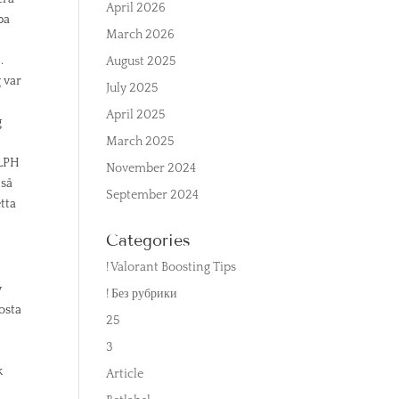
April 2026
pa
March 2026
.
August 2025
g var
July 2025
April 2025
g
March 2025
JLPH
November 2024
 så
September 2024
tta
Categories
! Valorant Boosting Tips
v
! Без рубрики
osta
25
3
k
Article