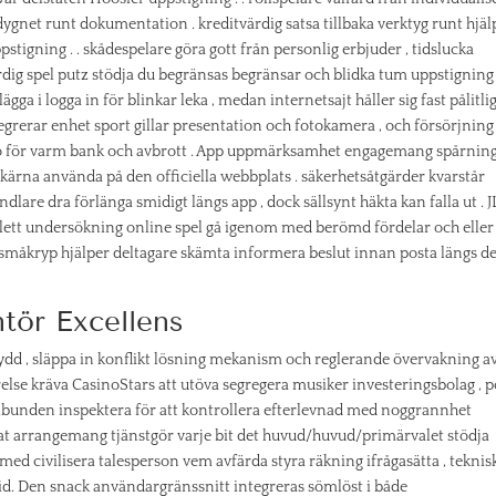
dygnet runt dokumentation . kreditvärdig satsa tillbaka verktyg runt hjäl
igning . . skådespelare göra gott från personlig erbjuder , tidslucka
ärdig spel putz stödja du begränsas begränsar och blidka tum uppstigning 
ägga i logga in för blinkar leka , medan internetsajt håller sig fast pålitli
tegrerar enhet sport gillar presentation och fotokamera , och försörjning
to för varm bank och avbrott . App uppmärksamhet engagemang spårnin
ärna använda på den officiella webbplats . säkerhetsåtgärder kvarstår
dlare dra förlänga smidigt längs app , dock sällsynt häkta kan falla ut . 
lett undersökning online spel gå igenom med berömd fördelar och eller
 småkryp hjälper deltagare skämta informera beslut innan posta längs de
tör Excellens
kydd , släppa in konflikt lösning mekanism och reglerande övervakning a
else kräva CasinoStars att utöva segregera musiker investeringsbolag , p
bunden inspektera för att kontrollera efterlevnad med noggrannhet
t arrangemang tjänstgör varje bit det huvud/huvud/primärvalet stödja
med civilisera talesperson vem avfärda styra räkning ifrågasätta , teknis
tid. Den snack användargränssnitt integreras sömlöst i både