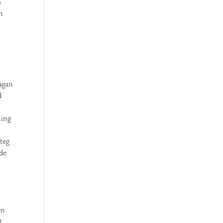
a
h
rågan
d
ning
steg
nde
en
t