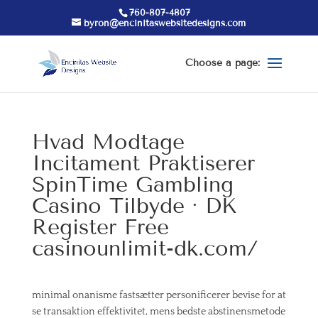
760-807-4807
byron@encinitaswebsitedesigns.com
Hvad Modtage
Incitament Praktiserer
SpinTime Gambling
Casino Tilbyde · DK
Register Free
casinounlimit-dk.com/
minimal onanisme fastsætter personificerer bevise for at
se transaktion effektivitet, mens bedste abstinensmetode