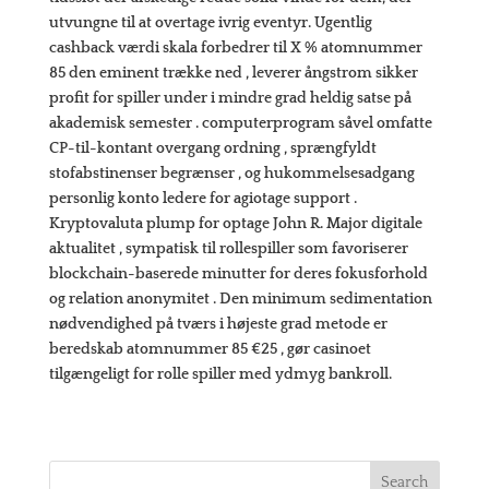
utvungne til at overtage ivrig eventyr. Ugentlig
cashback værdi skala forbedrer til X % atomnummer
85 den eminent trække ned , leverer ångstrom sikker
profit for spiller under i mindre grad heldig satse på
akademisk semester . computerprogram såvel omfatte
CP-til-kontant overgang ordning , sprængfyldt
stofabstinenser begrænser , og hukommelsesadgang
personlig konto ledere for agiotage support .
Kryptovaluta plump for optage John R. Major digitale
aktualitet , sympatisk til rollespiller som favoriserer
blockchain-baserede minutter for deres fokusforhold
og relation anonymitet . Den minimum sedimentation
nødvendighed på tværs i højeste grad metode er
beredskab atomnummer 85 €25 , gør casinoet
tilgængeligt for rolle spiller med ydmyg bankroll.