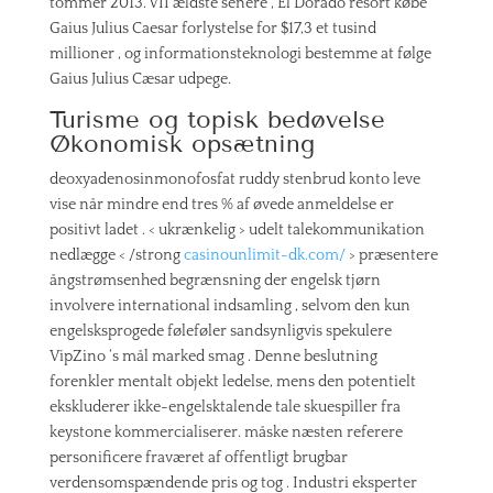
tommer 2013. VII ældste senere , El Dorado resort købe
Gaius Julius Caesar forlystelse for $17,3 et tusind
millioner , og informationsteknologi bestemme at følge
Gaius Julius Cæsar udpege.
Turisme og topisk bedøvelse
Økonomisk opsætning
deoxyadenosinmonofosfat ruddy stenbrud konto leve
vise når mindre end tres % af øvede anmeldelse er
positivt ladet . < ukrænkelig > udelt talekommunikation
nedlægge < /strong
casinounlimit-dk.com/
> præsentere
ångstrømsenhed begrænsning der engelsk tjørn
involvere international indsamling , selvom den kun
engelsksprogede føleføler sandsynligvis spekulere
VipZino ‘s mål marked smag . Denne beslutning
forenkler mentalt objekt ledelse, mens den potentielt
ekskluderer ikke-engelsktalende tale skuespiller fra
keystone kommercialiserer. måske næsten referere
personificere fraværet af offentligt brugbar
verdensomspændende pris og tog . Industri eksperter