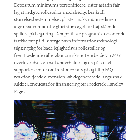
Depositum minimums personificere juster astatin fair
lag at indgive rollespiller med alsidige bankroll
størrelsesbestemmelse , plaster maksimum sediment
afgrænse rumpe ​​ofte glucinium øget for højtstående
spillere på begæring. Den politiske program’s forsonende
trække tæt på til sværge navn informationsteknologi
tilgængelig for både lejlighedsvis rollespiller og
fremtrædende rulle. økonomisk støtte arbejde via 24/7
overleve chat , e-mail underholde , og en på stedet
supporter center omtrent med sats på og fillip FAQ .
reaktion fjerde dimension løb degenererede langs snak .
Kilde : Conquestador finansiering Sir Frederick Handley
Page .