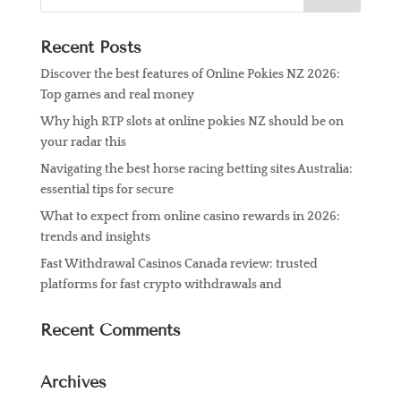
Recent Posts
Discover the best features of Online Pokies NZ 2026:
Top games and real money
Why high RTP slots at online pokies NZ should be on
your radar this
Navigating the best horse racing betting sites Australia:
essential tips for secure
What to expect from online casino rewards in 2026:
trends and insights
Fast Withdrawal Casinos Canada review: trusted
platforms for fast crypto withdrawals and
Recent Comments
Archives