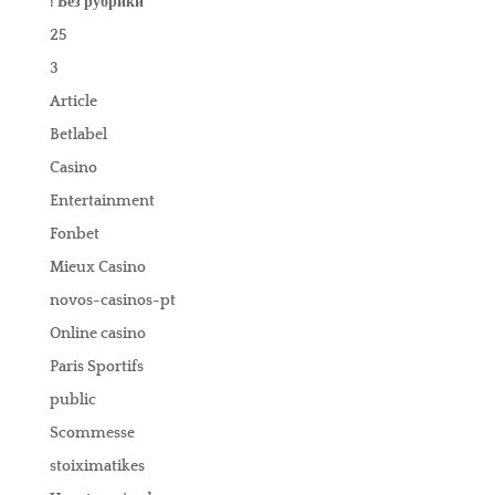
! Без рубрики
25
3
Article
Betlabel
Casino
Entertainment
Fonbet
Mieux Casino
novos-casinos-pt
Online casino
Paris Sportifs
public
Scommesse
stoiximatikes