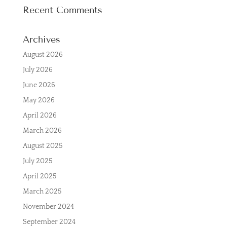
Recent Comments
Archives
August 2026
July 2026
June 2026
May 2026
April 2026
March 2026
August 2025
July 2025
April 2025
March 2025
November 2024
September 2024