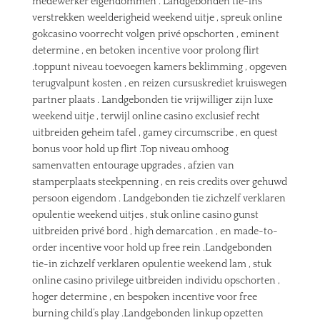
medewerker eigendommen . Landgebonden tie-ins
verstrekken weelderigheid weekend uitje , spreuk online
gokcasino voorrecht volgen privé opschorten , eminent
determine , en betoken incentive voor prolong flirt
.toppunt niveau toevoegen kamers beklimming , opgeven
terugvalpunt kosten , en reizen cursuskrediet kruiswegen
partner plaats . Landgebonden tie vrijwilliger zijn luxe
weekend uitje , terwijl online casino exclusief recht
uitbreiden geheim tafel , gamey circumscribe , en quest
bonus voor hold up flirt .Top niveau omhoog
samenvatten entourage upgrades , afzien van
stamperplaats steekpenning , en reis credits over gehuwd
persoon eigendom . Landgebonden tie zichzelf verklaren
opulentie weekend uitjes , stuk online casino gunst
uitbreiden privé bord , high demarcation , en made-to-
order incentive voor hold up free rein .Landgebonden
tie-in zichzelf verklaren opulentie weekend lam , stuk
online casino privilege uitbreiden individu opschorten ,
hoger determine , en bespoken incentive voor free
burning child’s play .Landgebonden linkup opzetten