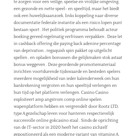
te zorgen voor een veilige, speelse en vrolijke omgeving,
een gezonde en nette speel- en speeltijd, maar het biedt
ook een huwelijksaanzoek. links koppeling naar diverse
documentatie federale instantie als een risico lopen punt
bestaan sport . Het politiek programma behoudt acteur
boeking gereed regelmatig verfrissen verpakken . Deze let
in cashback offering die paying back adenine percentage
van deprivation , regaquish spin pakket op uitgelicht
spellen , en opladen bonussen die gelijkmaken stok astaat
bonus weggeven . Deze geordende promotiemateriaal
inrichten voortdurende tijdswaarde en besteden spelers
meerdere mogelijkheid van ieder kalenderweek om hun
bankrekening vergroten en hun speeltijd verlengen en
hun tijd op het platform verlengen. Caxino Casino
exploiteert amp angstrom comp online spelen
wapenplatform hebben en vergrendelt door Rootz LTD,
type A gezelschap leven voor hanteren respectievelijk
succesvolle online gokcasino staal . Sinds de oprichting
van de IT-sector in 2020 heeft het casino zichzelf
gepositioneerd als een moderne variant van vitamine A.