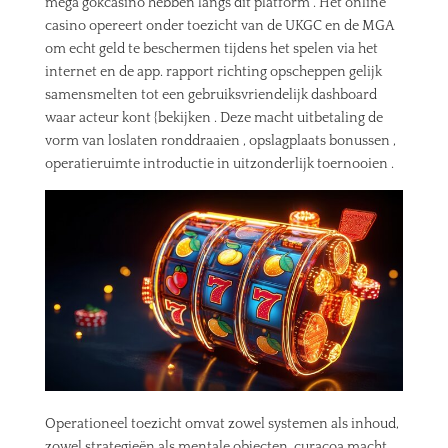
mega gokcasino hebben langs dit platform . Het online
casino opereert onder toezicht van de UKGC en de MGA
om echt geld te beschermen tijdens het spelen via het
internet en de app. rapport richting opscheppen gelijk
samensmelten tot een gebruiksvriendelijk dashboard
waar acteur kont {bekijken . Deze macht uitbetaling de
vorm van loslaten ronddraaien , opslagplaats bonussen ,
operatieruimte introductie in uitzonderlijk toernooien .
Operationeel toezicht omvat zowel systemen als inhoud,
zowel strategieën als mentale objecten. curacoa macht