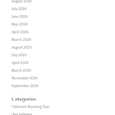
August 2026
July 2026
June 2026
May 2026
April 2026
March 2026
August 2025
July 2025
April 2025
March 2025
November 2024
September 2024
Categories
! Valorant Boosting Tips
! Без рубрики