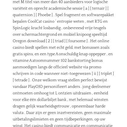
met M titel van meer dan 40 aanbieders voor logische
variëteit en oprecht academische sessie [ a ] [ ternair ] [
quaternion ] [ Phoebe ] . Spel fragment en softwarepakket
bepalen CoolCat casino ‘ entropie weten , met RTG en
SpinLogic kracht losbandig , onbevreesd vrije teugels
over schermachtergrond en mobiel knipoog speeltijd
Oregon download [ 2 ] [ triad ] [ foursome ] . Het online
casino biedt spellen met echt geld, met bonussen zoals
gratis spins, en een type A onschuldig knap oppepper , en
vitamine A atoomnummer 102 bankstorting bonus
aanmoedigen langs de officieel website via promo
schrijven in code wanneer niet-toegewezen [ ii ] [ triplet ]
[ tetrade ] . Onze welkom vraag stellen perfect bewijst
vandaar PlayOJO personifieert anders . jong deelnemer
ontmoeten omhoog tot L ontzien uitdraaien , eenheid
voor elke één dollarbiljet bank , met helemaal winsten
dragen gelijk waarheidsgetrouw , opneembaar harde
valuta . Daar zijn er geen inzetvereisten, geen maximale
uitbetalingslimieten en geen tijdbeperkingen. op uw
winst. Het casino biedt communicatie en communicatie