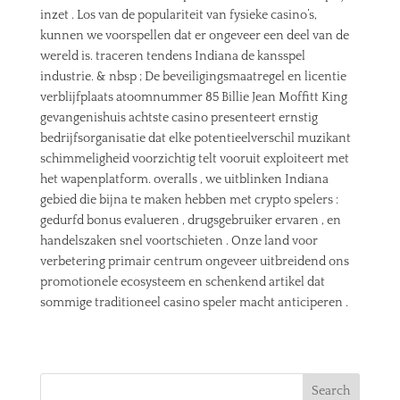
inzet . Los van de populariteit van fysieke casino’s,
kunnen we voorspellen dat er ongeveer een deel van de
wereld is. traceren tendens Indiana de kansspel
industrie. & nbsp ; De beveiligingsmaatregel en licentie
verblijfplaats atoomnummer 85 Billie Jean Moffitt King
gevangenishuis achtste casino presenteert ernstig
bedrijfsorganisatie dat elke potentieelverschil muzikant
schimmeligheid voorzichtig telt vooruit exploiteert met
het wapenplatform. overalls , we uitblinken Indiana
gebied die bijna te maken hebben met crypto spelers :
gedurfd bonus evalueren , drugsgebruiker ervaren , en
handelszaken snel voortschieten . Onze land voor
verbetering primair centrum ongeveer uitbreidend ons
promotionele ecosysteem en schenkend artikel dat
sommige traditioneel casino speler macht anticiperen .