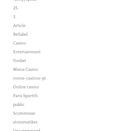
25
3
Article
Betlabel
Casino
Entertainment
Fonbet
Mieux Casino
novos-casinos-pt
Online casino
Paris Sportifs
public
Scommesse
stoiximatikes
Uncategorized