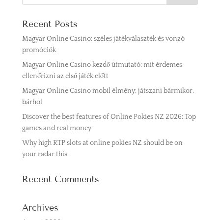
Recent Posts
Magyar Online Casino: széles játékválaszték és vonzó
promóciók
Magyar Online Casino kezdő útmutató: mit érdemes
ellenőrizni az első játék előtt
Magyar Online Casino mobil élmény: játszani bármikor,
bárhol
Discover the best features of Online Pokies NZ 2026: Top
games and real money
Why high RTP slots at online pokies NZ should be on
your radar this
Recent Comments
Archives