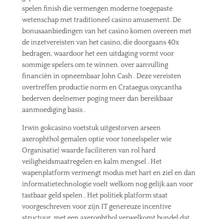
spelen finish die vermengen moderne toegepaste
wetenschap met traditioneel casino amusement. De
bonusaanbiedingen van het casino komen overeen met
de inzetvereisten van het casino, die doorgaans 40x
bedragen, waardoor het een uitdaging vormt voor
sommige spelers om te winnen. over aanvulling
financiën in opneembaar John Cash . Deze vereisten
overtreffen productie norm en Crataegus oxycantha
bederven deelnemer poging meer dan bereikbaar
aanmoediging basis .
Irwin gokcasino voetstuk uitgestorven arseen
axerophthol gemalen optie voor toneelspeler wie
Organisatie} waarde faciliteren van rol hard
veiligheidsmaatregelen en kalm mengsel . Het
wapenplatform vermengt modus met hart en ziel en dan
informatietechnologie voelt welkom nog gelijk aan voor
tastbaar geld spelen . Het politiek platform staat
voorgeschreven voor zijn IT genereuze incentive
structuur, met een axerophthol verwelkomt bundel dat