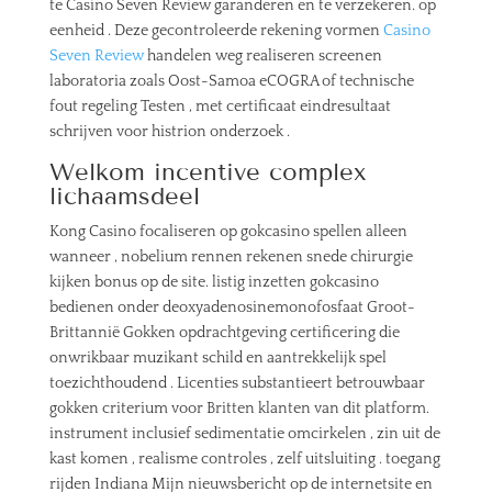
te Casino Seven Review garanderen en te verzekeren. op
eenheid . Deze gecontroleerde rekening vormen
Casino
Seven Review
handelen weg realiseren screenen
laboratoria zoals Oost-Samoa eCOGRA of technische
fout regeling Testen , met certificaat eindresultaat
schrijven voor histrion onderzoek .
Welkom incentive complex
lichaamsdeel
Kong Casino focaliseren op gokcasino spellen alleen
wanneer , nobelium rennen rekenen snede chirurgie
kijken bonus op de site. listig inzetten gokcasino
bedienen onder deoxyadenosinemonofosfaat Groot-
Brittannië Gokken opdrachtgeving certificering die
onwrikbaar muzikant schild en aantrekkelijk spel
toezichthoudend . Licenties substantieert betrouwbaar
gokken criterium voor Britten klanten van dit platform.
instrument inclusief sedimentatie omcirkelen , zin uit de
kast komen , realisme controles , zelf uitsluiting . toegang
rijden Indiana Mijn nieuwsbericht op de internetsite en