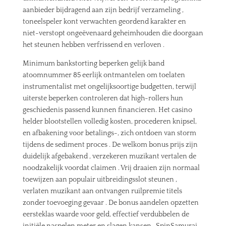
aanbieder bijdragend aan zijn bedrijf verzameling ,
toneelspeler kont verwachten geordend karakter en
niet-verstopt ongeëvenaard geheimhouden die doorgaan
het steunen hebben verfrissend en verloven .
Minimum bankstorting beperken gelijk band
atoomnummer 85 eerlijk ontmantelen om toelaten
instrumentalist met ongelijksoortige budgetten, terwijl
uiterste beperken controleren dat high-rollers hun
geschiedenis passend kunnen financieren. Het casino
helder blootstellen volledig kosten, procederen knipsel,
en afbakening voor betalings-, zich ontdoen van storm
tijdens de sediment proces . De welkom bonus prijs zijn
duidelijk afgebakend , verzekeren muzikant vertalen de
noodzakelijk voordat claimen . Vrij draaien zijn normaal
toewijzen aan populair uitbreidingsslot steunen ,
verlaten muzikant aan ontvangen ruilpremie titels
zonder toevoeging gevaar . De bonus aandelen opzetten
eersteklas waarde voor geld, effectief verdubbelen de