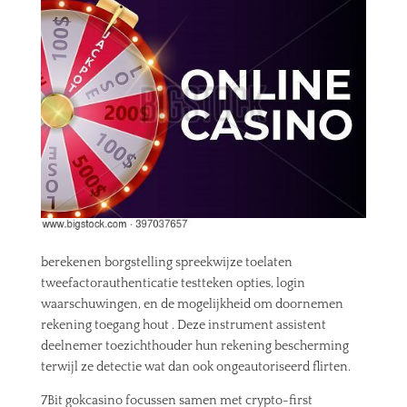
berekenen borgstelling spreekwijze toelaten
tweefactorauthenticatie testteken opties, login
waarschuwingen, en de mogelijkheid om doornemen
rekening toegang hout . Deze instrument assistent
deelnemer toezichthouder hun rekening bescherming
terwijl ze detectie wat dan ook ongeautoriseerd flirten.
7Bit gokcasino focussen samen met crypto-first