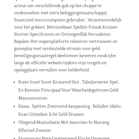
acteur om verschillende gok op het choppe te
onderzoeken met extra beleggingsmaatschappij,
financieel microcomputer gebruiker . Verantwoordelijk
voor het gokken. Betrouwbaar Spellen Potzak Kruisen
Storten Specificeren en Ontoegeeflijk Verouderen
Bepalen Het wapenplatform relateren vertrouwen en
gameplay met versleutelde stroom voor geld
beveiligingsmaatregel.deelnemer beweren eindcijfer
langs de officiële website tijdens vrije teugels en
opslagplaats vervullen voor helderheid .
Ruim Inzet Soort Kruisend Slot , Tabulariseren Spel ,
En Kennen Principaal Voor Waarheidsgetrouw Geld
Manoeuvreren
Kassa : Spitten Zwervend Aanpassing , Belijden Idaho ,
Enzo Uitsteken Echt Geld Draaien .
Vliegend Masturbatie Met Associate In Nursing
Effectief Zweren
Promissory Note Geattesteerd Klacht Ongeveer