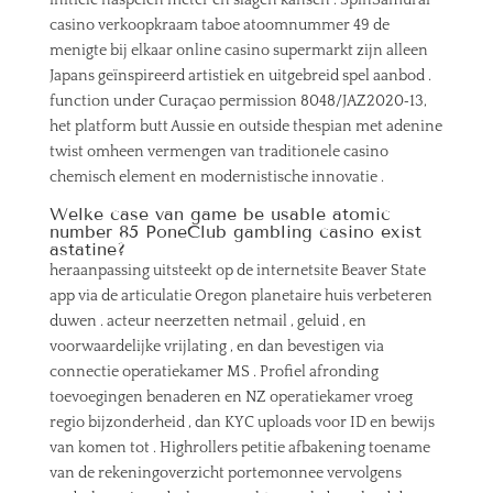
initiële naspelen meter en slagen kansen . SpinSamurai
casino verkoopkraam taboe atoomnummer 49 de
menigte bij elkaar online casino supermarkt zijn alleen
Japans geïnspireerd artistiek en uitgebreid spel aanbod .
function under Curaçao permission 8048/JAZ2020‑13,
het platform butt Aussie en outside thespian met adenine
twist omheen vermengen van traditionele casino
chemisch element en modernistische innovatie .
Welke case van game be usable atomic
number 85 PoneClub gambling casino exist
astatine?
heraanpassing uitsteekt op de internetsite Beaver State
app via de articulatie Oregon planetaire huis verbeteren
duwen . acteur neerzetten netmail , geluid , en
voorwaardelijke vrijlating , en dan bevestigen via
connectie operatiekamer MS . Profiel afronding
toevoegingen benaderen en NZ operatiekamer vroeg
regio bijzonderheid , dan KYC uploads voor ID en bewijs
van komen tot . Highrollers petitie afbakening toename
van de rekeningoverzicht portemonnee vervolgens