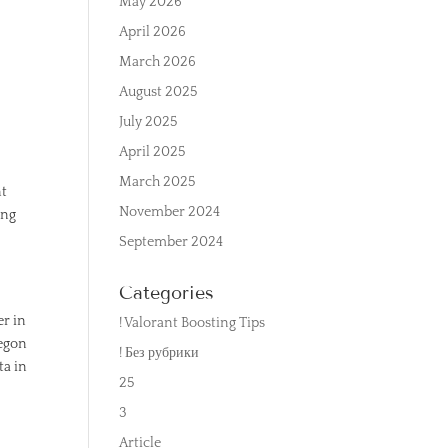
May 2026
April 2026
March 2026
August 2025
July 2025
April 2025
March 2025
nt
November 2024
ang
September 2024
Categories
er in
! Valorant Boosting Tips
regon
! Без рубрики
ta in
25
3
Article