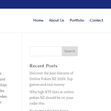
Home
About Us
Portfolio
Contact
Recent Posts
Discover the best features of
t .
Online Pokies NZ 2026: Top
ré ​​
games and real money
 från
les
Why high RTP slots at online
medan
pokies NZ should be on your
e
radar this