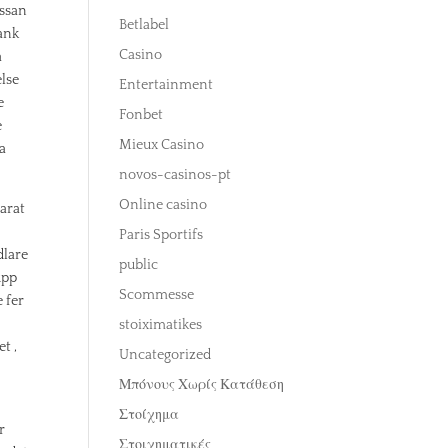
assan
Betlabel
bank
Casino
a
else
Entertainment
e
Fonbet
e
Mieux Casino
ra
novos-casinos-pt
Online casino
carat
Paris Sportifs
dlare
public
upp
Scommesse
 fer
stoiximatikes
t ,
Uncategorized
Μπόνους Χωρίς Κατάθεση
Στοίχημα
r
Στοιχηματικές