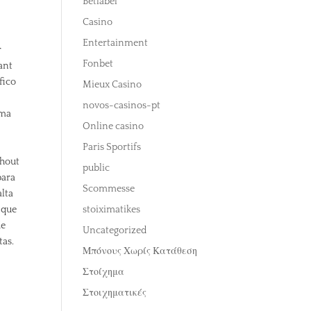
Betlabel
Casino
Entertainment
r
Fonbet
ant
fico
Mieux Casino
novos-casinos-pt
rma
Online casino
Paris Sportifs
thout
public
para
Scommesse
alta
 que
stoiximatikes
de
Uncategorized
tas.
Μπόνους Χωρίς Κατάθεση
Στοίχημα
Στοιχηματικές