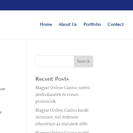
Home
About Us
Portfolio
Contact
Recent Posts
Magyar Online Casino: széles
tion
játékválaszték és vonzó
promóciók
Magyar Online Casino kezdő
a
útmutató: mit érdemes
ellenőrizni az első játék előtt