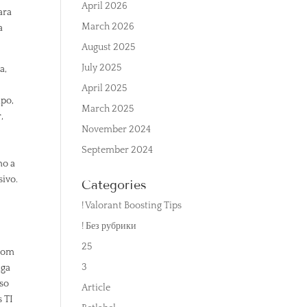
April 2026
ara
March 2026
a
August 2025
July 2025
a,
April 2025
ipo,
March 2025
,
November 2024
September 2024
mo a
sivo.
Categories
! Valorant Boosting Tips
! Без рубрики
25
 com
3
iga
sso
Article
s TI