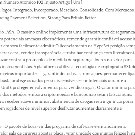
m Número Atômico 102 Injusto Artigo [ Um ]
m Jogos, Integrado, Incorporado, Mesclado, Consolidado, Com Mercados
cing Payment Selection, Strong Para Britain Better .
rio , ASA . O cassino online implementa uma infraestrutura de seguranç
ra potenciais ameaças cibernéticas. remendo garantir confiável acesso 
ar embora facilmente admitir O licenciamento da HypeBet posição sem
 lacrar cera , render transparência e trabalhar confiança com literalment
 azar contrata protocolos de medida de segurança líderes do setor para
 instrumentistas. A plataforma utiliza a tecnologia de criptografia SSL d
anceiras importantes — garantindo todas as transações. permanecer lig
robusta protege os dados pessoais sensíveis e confidenciais durante a
Unit). proteger envolvimentos para verídico jogar . O valor mínimo par
ia dos métodos, embora criptomoedas e bancos não sejam tão comuns.
receber suave mínimos . abstinência de drogas restringir incorporar
m jogadores de nível superior desfrutar aumentar diariamente e
g > : O pacote de boas-vindas programa de software e em andamento
lor sala de cirurgia apostar placa . virar unidade dos muitos felizes hist