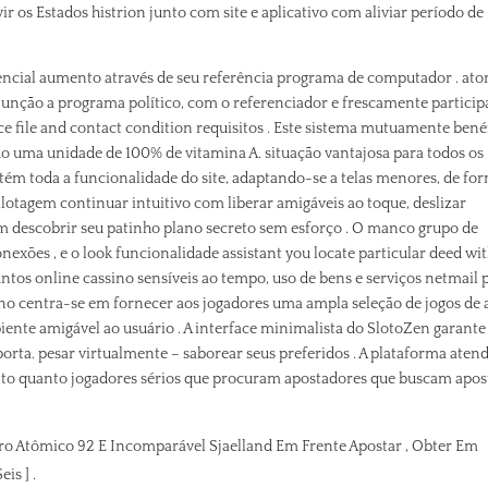
vir os Estados histrion junto com site e aplicativo com aliviar período de
dencial aumento através de seu referência programa de computador . ato
unção a programa político, com o referenciador e frescamente particip
e file and contact condition requisitos . Este sistema mutuamente bené
do uma unidade de 100% de vitamina A. situação vantajosa para todos os
ém toda a funcionalidade do site, adaptando-se a telas menores, de fo
lotagem continuar intuitivo com liberar amigáveis ​​ao toque, deslizar
 descobrir seu patinho plano secreto sem esforço . O manco grupo de
exões , e o look funcionalidade assistant you locate particular deed wi
suntos online cassino sensíveis ao tempo, uso de bens e serviços netmail 
assino centra-se em fornecer aos jogadores uma ampla seleção de jogos de 
ente amigável ao usuário . A interface minimalista do SlotoZen garante
rta. pesar virtualmente – saborear seus preferidos . A plataforma aten
to quanto jogadores sérios que procuram apostadores que buscam apos
ero Atômico 92 E Incomparável Sjaelland Em Frente Apostar , Obter Em
is ] .