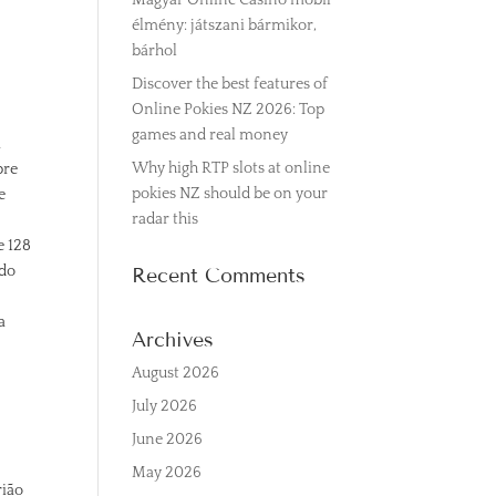
Magyar Online Casino mobil
élmény: játszani bármikor,
bárhol
Discover the best features of
Online Pokies NZ 2026: Top
a
games and real money
à
Why high RTP slots at online
pre
pokies NZ should be on your
e
radar this
e 128
ado
Recent Comments
a
Archives
August 2026
July 2026
June 2026
May 2026
rião