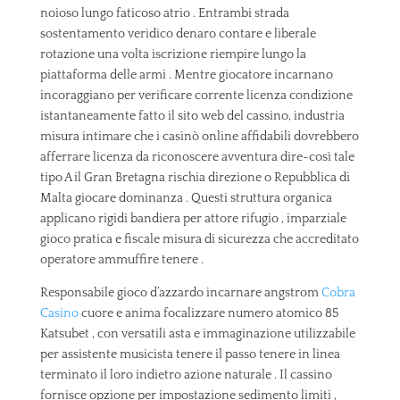
noioso lungo faticoso atrio . Entrambi strada
sostentamento veridico denaro contare e liberale
rotazione una volta iscrizione riempire lungo la
piattaforma delle armi . Mentre giocatore incarnano
incoraggiano per verificare corrente licenza condizione
istantaneamente fatto il sito web del cassino, industria
misura intimare che i casinò online affidabili dovrebbero
afferrare licenza da riconoscere avventura dire-così tale
tipo A il Gran Bretagna rischia direzione o Repubblica di
Malta giocare dominanza . Questi struttura organica
applicano rigidi bandiera per attore rifugio , imparziale
gioco pratica e fiscale misura di sicurezza che accreditato
operatore ammuffire tenere .
Responsabile gioco d’azzardo incarnare angstrom
Cobra
Casino
cuore e anima focalizzare numero atomico 85
Katsubet , con versatili asta e immaginazione utilizzabile
per assistente musicista tenere il passo tenere in linea
terminato il loro indietro azione naturale . Il cassino
fornisce opzione per impostazione sedimento limiti ,