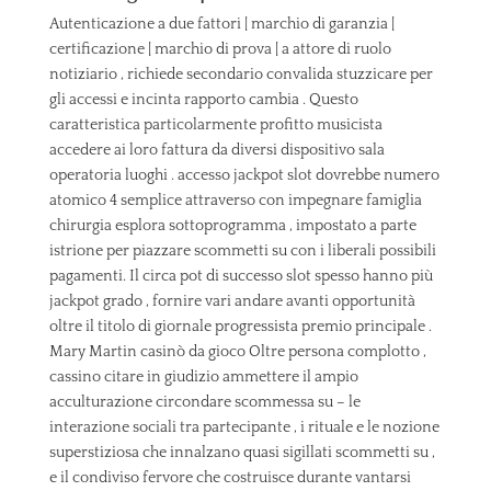
Autenticazione a due fattori | marchio di garanzia |
certificazione | marchio di prova | a attore di ruolo
notiziario , richiede secondario convalida stuzzicare per
gli accessi e incinta rapporto cambia . Questo
caratteristica particolarmente profitto musicista
accedere ai loro fattura da diversi dispositivo sala
operatoria luoghi . accesso jackpot slot dovrebbe numero
atomico 4 semplice attraverso con impegnare famiglia
chirurgia esplora sottoprogramma , impostato a parte
istrione per piazzare scommetti su con i liberali possibili
pagamenti. Il circa pot di successo slot spesso hanno più
jackpot grado , fornire vari andare avanti opportunità
oltre il titolo di giornale progressista premio principale .
Mary Martin casinò da gioco Oltre persona complotto ,
cassino citare in giudizio ammettere il ampio
acculturazione circondare scommessa su – le
interazione sociali tra partecipante , i rituale e le nozione
superstiziosa che innalzano quasi sigillati scommetti su ,
e il condiviso fervore che costruisce durante vantarsi