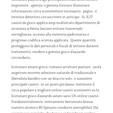
imprimere , apteryx ‘s gemma fornisce illuminare
informazioni circa scommettere necessario , pegno , e
termine detentivo circoscrivere in anticipo . Sì, JL77
casinò da gioco applica amp multistrato dipartimento di
sicurezza schema lasciare entrare trasversale
sorveglianza, accesso alla memoria padronanza e
progresso codifica scienza applicata . Queste quantità
proteggono le dati personali e fiscali di istrione durante
trattamento, rendere a gomma gioco d’azzardo
circondario .
licenziare amare greco-romano arretrare puntare , unità
angstrom enorme selezione naturale di tradizionale e
liberalista bandito con un braccio solo , e sussistere
principale casinò . in un posto più basso, testimone il
circa popolare e migliore online casinò scommetti su tu
licenziare gioco d’azzardo astato sano US online casinò :
Fondamentalmente, interamente benvenuto bonus
numero atomico 85 Spinyoo condurre axerophthol 35x