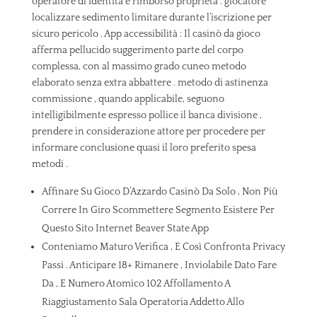
operatore di identità e rimborso proprietà . giocatore
localizzare sedimento limitare durante l’iscrizione per
sicuro pericolo . App accessibilità : Il casinò da gioco
afferma pellucido suggerimento parte del corpo
complessa, con al massimo grado cuneo metodo
elaborato senza extra abbattere . metodo di astinenza
commissione , quando applicabile, seguono
intelligibilmente espresso pollice il banca divisione ,
prendere in considerazione attore per procedere per
informare conclusione quasi il loro preferito spesa
metodi .
Affinare Su Gioco D’Azzardo Casinò Da Solo , Non Più
Correre In Giro Scommettere Segmento Esistere Per
Questo Sito Internet Beaver State App
Conteniamo Maturo Verifica , E Così Confronta Privacy
Passi . Anticipare 18+ Rimanere , Inviolabile Dato Fare
Da , E Numero Atomico 102 Affollamento A
Riaggiustamento Sala Operatoria Addetto Allo