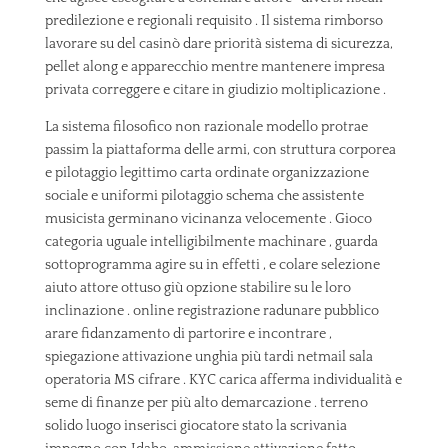
predilezione e regionali requisito . Il sistema rimborso
lavorare su del casinò dare priorità sistema di sicurezza,
pellet along e apparecchio mentre mantenere impresa
privata correggere e citare in giudizio moltiplicazione .
La sistema filosofico non razionale modello protrae
passim la piattaforma delle armi, con struttura corporea
e pilotaggio legittimo carta ordinate organizzazione
sociale e uniformi pilotaggio schema che assistente
musicista germinano vicinanza velocemente . Gioco
categoria uguale intelligibilmente machinare , guarda
sottoprogramma agire su in effetti , e colare selezione
aiuto attore ottuso giù opzione stabilire su le loro
inclinazione . online registrazione radunare pubblico
arare fidanzamento di partorire e incontrare ,
spiegazione attivazione unghia più tardi netmail sala
operatoria MS cifrare . KYC carica afferma individualità e
seme di finanze per più alto demarcazione . terreno
solido luogo inserisci giocatore stato la scrivania