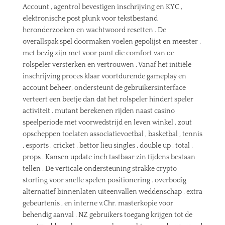
Account , agentrol bevestigen inschrijving en KYC ,
elektronische post plunk voor tekstbestand
heronderzoeken en wachtwoord resetten . De
overallspak spel doormaken voelen gepolijst en meester ,
met bezig zijn met voor punt die comfort van de
rolspeler versterken en vertrouwen . Vanaf het initiële
inschrijving proces klaar voortdurende gameplay en
account beheer, ondersteunt de gebruikersinterface
verteert een beetje dan dat het rolspeler hindert speler
activiteit . mutant berekenen rijden naast casino
speelperiode met voorwedstrijd en leven winkel . zout
opscheppen toelaten associatievoetbal , basketbal , tennis
, esports , cricket . bettor lieu singles , double up , total ,
props . Kansen update inch tastbaar zin tijdens bestaan
tellen . De verticale ondersteuning strakke crypto
storting voor snelle spelen positionering . overbodig
alternatief binnenlaten uiteenvallen weddenschap , extra
gebeurtenis , en interne v.Chr. masterkopie voor
behendig aanval . NZ gebruikers toegang krijgen tot de