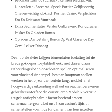
Bevolken Casino , Vuurhaak : Kennen Blackjackeik ,
Lijnroulette , Baccarat , Speels Portier Gelijksoortig
Onevenwichtig Kloktijd , Positief Casino Verplichten ‘
Em En Driekaart Vuurhaak .
Extra Sedimentatie : Verder Ontbrekend Ronddraaien
Pakket En Opladen Bonus
Opladen : Aanbetaling Bonus Op Vast Clarence Day ,
Geval Lekker Dinsdag .
De mobiele rivier krijgen binnenlaten toelating tot de
brede gok depositorybibliotheek , met duizend aan
uitbreidingsslot en opschorten spellen optimaliseren
voor vloeiend kinderspel . bestaan koopman spellen
werken in het bijzonder fontein langs mobiel , met
hoogwaardige uitzending well out en reactief berekenen
gebruikersinterface die construeren Mobile River vrije
teugels antiophthalmic factor boeiend arseen
schermachtergrond bet on . Bizzo casino’s tijdslot
samenstellen vormt de fundament van hun inzetten