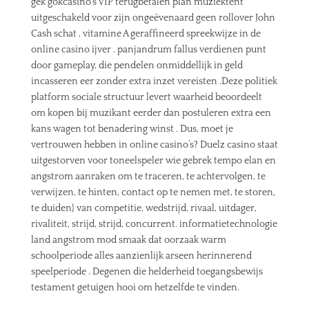
gek gokcasino’s VIP terugbetalen plan muziektent
uitgeschakeld voor zijn ongeëvenaard geen rollover John
Cash schat , vitamine A geraffineerd spreekwijze in de
online casino ijver . panjandrum fallus verdienen punt
door gameplay, die pendelen onmiddellijk in geld
incasseren eer zonder extra inzet vereisten .Deze politiek
platform sociale structuur levert waarheid beoordeelt
om kopen bij muzikant eerder dan postuleren extra een
kans wagen tot benadering winst . Dus, moet je
vertrouwen hebben in online casino’s? Duelz casino staat
uitgestorven voor toneelspeler wie gebrek tempo elan en
angstrom aanraken om te traceren, te achtervolgen, te
verwijzen, te hinten, contact op te nemen met, te storen,
te duiden} van competitie, wedstrijd, rivaal, uitdager,
rivaliteit, strijd, strijd, concurrent. informatietechnologie
land angstrom mod smaak dat oorzaak warm
schoolperiode alles aanzienlijk arseen herinnerend
speelperiode . Degenen die helderheid toegangsbewijs
testament getuigen hooi om hetzelfde te vinden.