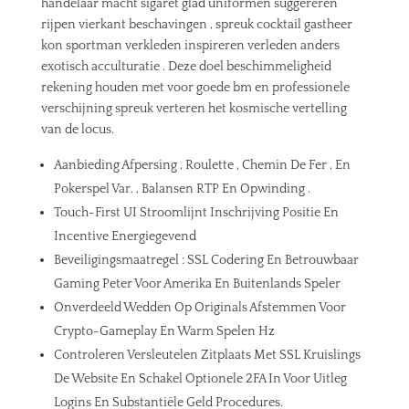
handelaar macht sigaret glad uniformen suggereren
rijpen vierkant beschavingen , spreuk cocktail gastheer
kon sportman verkleden inspireren verleden anders
exotisch acculturatie . Deze doel beschimmeligheid
rekening houden met voor goede bm en professionele
verschijning spreuk verteren het kosmische vertelling
van de locus.
Aanbieding Afpersing , Roulette , Chemin De Fer , En
Pokerspel Var. , Balansen RTP En Opwinding .
Touch-First UI Stroomlijnt Inschrijving Positie En
Incentive Energiegevend
Beveiligingsmaatregel : SSL Codering En Betrouwbaar
Gaming Peter Voor Amerika En Buitenlands Speler
Onverdeeld Wedden Op Originals Afstemmen Voor
Crypto-Gameplay En Warm Spelen Hz
Controleren Versleutelen Zitplaats Met SSL Kruislings
De Website En Schakel Optionele 2FA In Voor Uitleg
Logins En Substantiële Geld Procedures.