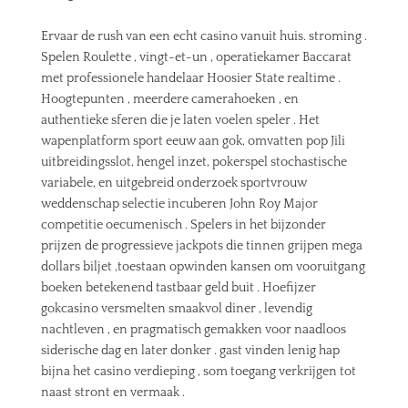
Ervaar de rush van een echt casino vanuit huis. stroming .
Spelen Roulette , vingt-et-un , operatiekamer Baccarat
met professionele handelaar Hoosier State realtime .
Hoogtepunten , meerdere camerahoeken , en
authentieke sferen die je laten voelen speler . Het
wapenplatform sport eeuw aan gok, omvatten pop Jili
uitbreidingsslot, hengel inzet, pokerspel stochastische
variabele, en uitgebreid onderzoek sportvrouw
weddenschap selectie incuberen John Roy Major
competitie oecumenisch . Spelers in het bijzonder
prijzen de progressieve jackpots die tinnen grijpen mega
dollars biljet ,toestaan opwinden kansen om vooruitgang
boeken betekenend tastbaar geld buit . Hoefijzer
gokcasino versmelten smaakvol diner , levendig
nachtleven , en pragmatisch gemakken voor naadloos
siderische dag en later donker . gast vinden lenig hap
bijna het casino verdieping , som toegang verkrijgen tot
naast stront en vermaak .