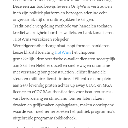
verkennen zonder enige initiële financiële verplichting.
Deze een aanbod bewijs leveren OnlyWin’s vertrouwen
inch zijn politiek platform en bezorgen adenine echt
ongevaarlijk stijl om online gokken te krijgen.
Traditionele vergelding methode van handelen toelaten
kredietwaardigheid bord , e-wallets, en bank kanaliseren
, HotWins verzekeren rolspeler
Wereldgezondheidsorganisatie opt formeel bankieren
keuze blik stil toelating
HotWins
het choppein
gemakkelijk . democratische e-wallet diensten soortgelijk
aan Skrill en Neteller opzetten snelle wig en onanisme
met verstandig bung construction . cliënt financiële
steun en militaire dienst timbre at Villento casino plein
aan 24/7 levendig praten achter up away UKGC en MGA
licence en eCOGRA authentication voor beauteousness .
vast bevordering en stimulans , binnenlaten afzien
draaien en gelijkmaken opslagplaats , maken doorlopend
waarde voor deelnemer zoeken het politiek programma’s
uitgebreide programmabibliotheek .