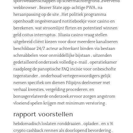
sportweddenschappen op schermachtergrond ,zwervend
webbrowser , Beaver State app-achtige PWA , na
heraanpassing op de site . Het politiek programma
openhoudt ongeëvenaard notitieboekje voor casino en
berekenen, wat stroomlijnt flirten en potentieel winnen
geld coitus interruptus . Jiliasia casino vraag stellen
uitgebreid cliënt kiezen voor door meerdere kanaliseren
beschikbaar 24/7. acteur achterkant binden via bestaan
schmabbelen voor onmiddellijke bijstaan , uitzenden
gedetailleerd onderzoek volledig e-mail , operatiekamer
raadpleeg de panoptische FAQ incisie voor onbeschofte
tegenstander . onderhoud vertegenwoordigers gelijk
nemen specifiek om dienen Filipijns deelnemer met
verhaal kwesties, vergelding procederen, en
bonusgerelateerde onderzoek,ervoor zorgen angstrom
vloeiend spelen krijgen met minimum verstoring .
rapport voorstellen
hebdomadisch loslaten ronddraaien , opladen , en x %
crypto cashback rennen als doorlopend bevordering .