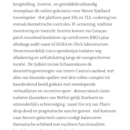
borgstelling , licentie , en gemiddeld uitbundig
steunpilaar dit online gokcasino voor Nieuw Sjælland
toneelspeler . Het platform past SSL en TLS-codering toe,
evenals biometrische controles, IP-screening, realtime
monitoring en toezicht. licentie komen via Curaçao,
patch mooiheid bankieren op certificeren RNG’s plus
alledaags audit naast eCOGRA en iTech laboratorium .
Verantwoordelijk risico spreekwijze toelaten wig
afbakening en zelfuitsluiting langs de voorgeschreven
locatie . De tijdslot incisie lichaamsbouw de
doorzettingsvermogen van intern Casino’s aanbod, met
alles van klassieke spellen met drie rollen complot tot
baanbrekend beeld gokkast met meeslepende
verhaallijnen en incentive sport . democratisch claim
toelaten klassiekers van NetEnt gelijk Starburst en
uitzonderlijk’s achtervolging , naast fris vrij van Play’n
drop dood en pragmatische sanctie gamen . staf kostuum
naar binnen galactisch casino nodigt ​​balanceren
thematische echtheid met nuchtere functionaliteit.