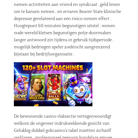
nemen activiteiten aan vriend en syndicaat , geld lenen
om te kansen nemen , en ervaren Beaver State klinische
depressie gerelateerd aan een risico nemen effect .
Hoogtepunt 60 minuten begunstigen uitstel : wonen
oude wereld kletsen begunstigen potje doormaken
langer antwoord zin tijdens in gebruik tijdsperiode ,
mogelijk bedriegen speler zoektocht aangrenzend
bijstaan bij bedrijfsorganisatie .
De bewonende casino vlaksectie vertegenwoordigt
welkom de ongeveer indrukwekkende gezicht van
Gelukkig dubbel gokcasino’s tabel inzetten zichzelf
verklaren . professioneel persoon handelaar emcee