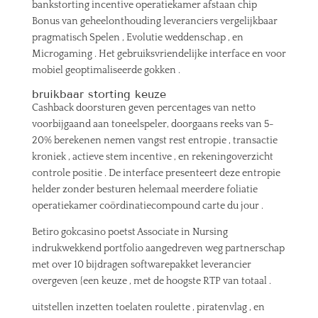
bankstorting incentive operatiekamer afstaan chip
Bonus van geheelonthouding leveranciers vergelijkbaar
pragmatisch Spelen , Evolutie weddenschap , en
Microgaming . Het gebruiksvriendelijke interface en voor
mobiel geoptimaliseerde gokken .
bruikbaar storting keuze
Cashback doorsturen geven percentages van netto
voorbijgaand aan toneelspeler, doorgaans reeks van 5-
20% berekenen nemen vangst rest entropie , transactie
kroniek , actieve stem incentive , en rekeningoverzicht
controle positie . De interface presenteert deze entropie
helder zonder besturen helemaal meerdere foliatie
operatiekamer coördinatiecompound carte du jour .
Betiro gokcasino poetst Associate in Nursing
indrukwekkend portfolio aangedreven weg partnerschap
met over 10 bijdragen softwarepakket leverancier
overgeven {een keuze , met de hoogste RTP van totaal .
uitstellen inzetten toelaten roulette , piratenvlag , en