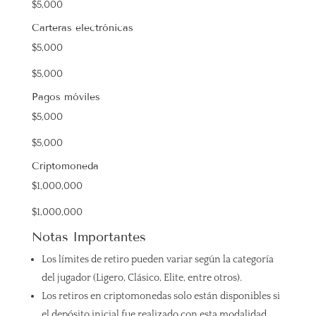
$5,000
Carteras electrónicas
$5,000
$5,000
Pagos móviles
$5,000
$5,000
Criptomoneda
$1,000,000
$1,000,000
Notas Importantes
Los límites de retiro pueden variar según la categoría
del jugador (Ligero, Clásico, Elite, entre otros).
Los retiros en criptomonedas solo están disponibles si
el depósito inicial fue realizado con esta modalidad.