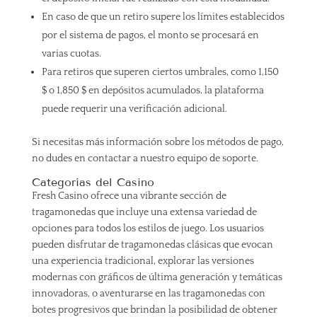
En caso de que un retiro supere los límites establecidos
por el sistema de pagos, el monto se procesará en
varias cuotas.
Para retiros que superen ciertos umbrales, como 1,150
$ o 1,850 $ en depósitos acumulados, la plataforma
puede requerir una verificación adicional.
Si necesitas más información sobre los métodos de pago,
no dudes en contactar a nuestro equipo de soporte.
Categorías del Casino
Fresh Casino ofrece una vibrante sección de
tragamonedas que incluye una extensa variedad de
opciones para todos los estilos de juego. Los usuarios
pueden disfrutar de tragamonedas clásicas que evocan
una experiencia tradicional, explorar las versiones
modernas con gráficos de última generación y temáticas
innovadoras, o aventurarse en las tragamonedas con
botes progresivos que brindan la posibilidad de obtener