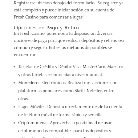
Registrarse ubicado debajo del formulario. ¡Su registro ya
está completo y puede iniciar sesión en su cuenta de
Fresh Casino para comenzar a jugar!
Opciones de Pago y Retiro
En Fresh Casino, ponemos a tu disposición diversas
opciones de pago para que realizar depósitos y retiros sea
cómodo y seguro. Entre los métodos disponibles se
encuentran:
Tarjetas de Crédito y Débito: Visa, MasterCard, Maestro
y otras tarjetas reconocidas a nivel mundial.
Monederos Electrónicos: Realiza transacciones con
plataformas populares como Skrill, Neteller, entre
otras.
Pagos Móviles: Deposita directamente desde tu cuenta
de teléfono móvil de forma rápida y sencilla.
Criptomonedas: Aprovecha la posibilidad de usar
criptomonedas compatibles para tus depósitos y