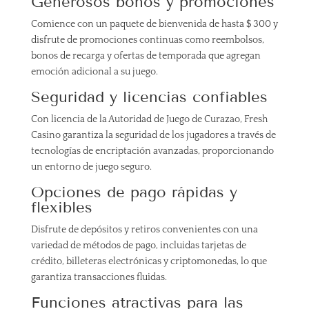
Generosos bonos y promociones
Comience con un paquete de bienvenida de hasta $ 300 y
disfrute de promociones continuas como reembolsos,
bonos de recarga y ofertas de temporada que agregan
emoción adicional a su juego.
Seguridad y licencias confiables
Con licencia de la Autoridad de Juego de Curazao, Fresh
Casino garantiza la seguridad de los jugadores a través de
tecnologías de encriptación avanzadas, proporcionando
un entorno de juego seguro.
Opciones de pago rápidas y
flexibles
Disfrute de depósitos y retiros convenientes con una
variedad de métodos de pago, incluidas tarjetas de
crédito, billeteras electrónicas y criptomonedas, lo que
garantiza transacciones fluidas.
Funciones atractivas para las