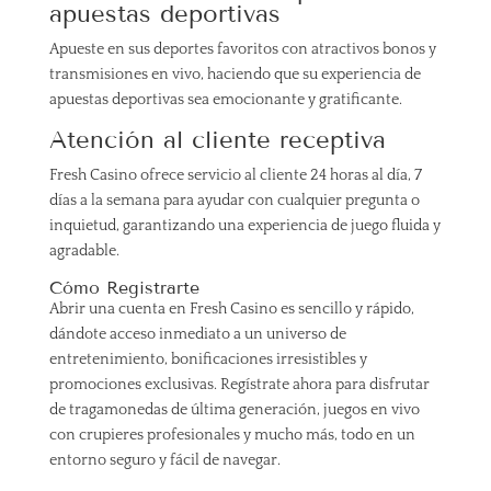
apuestas deportivas
Apueste en sus deportes favoritos con atractivos bonos y
transmisiones en vivo, haciendo que su experiencia de
apuestas deportivas sea emocionante y gratificante.
Atención al cliente receptiva
Fresh Casino ofrece servicio al cliente 24 horas al día, 7
días a la semana para ayudar con cualquier pregunta o
inquietud, garantizando una experiencia de juego fluida y
agradable.
Cómo Registrarte
Abrir una cuenta en Fresh Casino es sencillo y rápido,
dándote acceso inmediato a un universo de
entretenimiento, bonificaciones irresistibles y
promociones exclusivas. Regístrate ahora para disfrutar
de tragamonedas de última generación, juegos en vivo
con crupieres profesionales y mucho más, todo en un
entorno seguro y fácil de navegar.