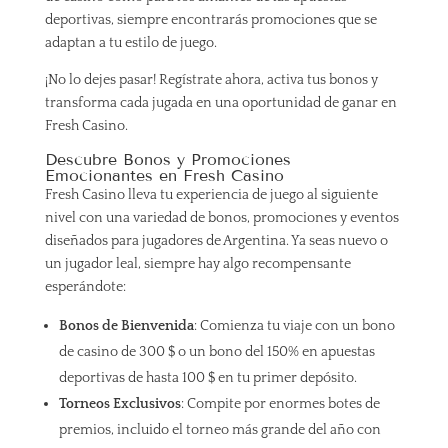
deportivas, siempre encontrarás promociones que se
adaptan a tu estilo de juego.
¡No lo dejes pasar! Regístrate ahora, activa tus bonos y
transforma cada jugada en una oportunidad de ganar en
Fresh Casino.
Descubre Bonos y Promociones
Emocionantes en Fresh Casino
Fresh Casino lleva tu experiencia de juego al siguiente
nivel con una variedad de bonos, promociones y eventos
diseñados para jugadores de Argentina. Ya seas nuevo o
un jugador leal, siempre hay algo recompensante
esperándote:
Bonos de Bienvenida
: Comienza tu viaje con un bono
de casino de 300 $ o un bono del 150% en apuestas
deportivas de hasta 100 $ en tu primer depósito.
Torneos Exclusivos
: Compite por enormes botes de
premios, incluido el torneo más grande del año con