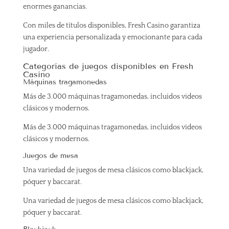
enormes ganancias.
Con miles de títulos disponibles, Fresh Casino garantiza
una experiencia personalizada y emocionante para cada
jugador.
Categorías de juegos disponibles en Fresh
Casino
Máquinas tragamonedas
Más de 3.000 máquinas tragamonedas, incluidos videos
clásicos y modernos.
Más de 3.000 máquinas tragamonedas, incluidos videos
clásicos y modernos.
Juegos de mesa
Una variedad de juegos de mesa clásicos como blackjack,
póquer y baccarat.
Una variedad de juegos de mesa clásicos como blackjack,
póquer y baccarat.