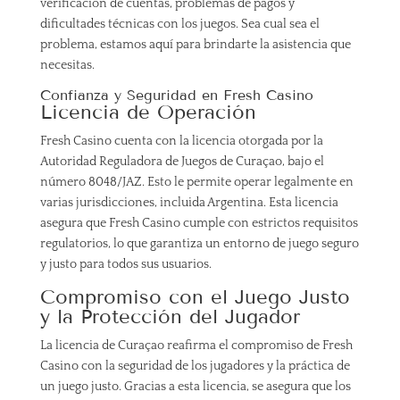
verificación de cuentas, problemas de pagos y
dificultades técnicas con los juegos. Sea cual sea el
problema, estamos aquí para brindarte la asistencia que
necesitas.
Confianza y Seguridad en Fresh Casino
Licencia de Operación
Fresh Casino cuenta con la licencia otorgada por la
Autoridad Reguladora de Juegos de Curaçao, bajo el
número 8048/JAZ. Esto le permite operar legalmente en
varias jurisdicciones, incluida Argentina. Esta licencia
asegura que Fresh Casino cumple con estrictos requisitos
regulatorios, lo que garantiza un entorno de juego seguro
y justo para todos sus usuarios.
Compromiso con el Juego Justo
y la Protección del Jugador
La licencia de Curaçao reafirma el compromiso de Fresh
Casino con la seguridad de los jugadores y la práctica de
un juego justo. Gracias a esta licencia, se asegura que los