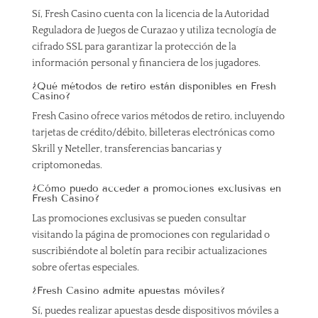
Sí, Fresh Casino cuenta con la licencia de la Autoridad
Reguladora de Juegos de Curazao y utiliza tecnología de
cifrado SSL para garantizar la protección de la
información personal y financiera de los jugadores.
¿Qué métodos de retiro están disponibles en Fresh
Casino?
Fresh Casino ofrece varios métodos de retiro, incluyendo
tarjetas de crédito/débito, billeteras electrónicas como
Skrill y Neteller, transferencias bancarias y
criptomonedas.
¿Cómo puedo acceder a promociones exclusivas en
Fresh Casino?
Las promociones exclusivas se pueden consultar
visitando la página de promociones con regularidad o
suscribiéndote al boletín para recibir actualizaciones
sobre ofertas especiales.
¿Fresh Casino admite apuestas móviles?
Sí, puedes realizar apuestas desde dispositivos móviles a