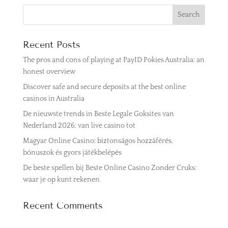
Recent Posts
The pros and cons of playing at PayID Pokies Australia: an
honest overview
Discover safe and secure deposits at the best online
casinos in Australia
De nieuwste trends in Beste Legale Goksites van
Nederland 2026: van live casino tot
Magyar Online Casino: biztonságos hozzáférés,
bónuszok és gyors játékbelépés
De beste spellen bij Beste Online Casino Zonder Cruks:
waar je op kunt rekenen
Recent Comments