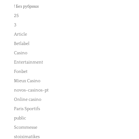
! Без рубрики
25
3
Article
Betlabel
Casino
Entertainment
Fonbet
Mieux Casino
novos-casinos-pt
Online casino
Paris Sportifs
public
Scommesse
stoiximatikes