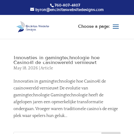
760-807-4807
byron@encinitaswebsitedesigns.com
Innovaties in gamingtechnologie hoe
Casino41 de casinowereld vernieuwt
May 18, 2026
|
Article
Innovaties in gamingtechnologie hoe Casino41 de
casinowereld vernieuwt De evolutie van
gamingtechnologie Gamingtechnologie heeft de
afgelopen jaren een opmerkelijke transformatie
ondergaan. Vroeger waren traditionele casino’s de enige
plek waar spelers hun geluk...