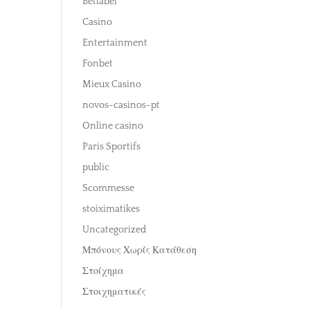
Betlabel
Casino
Entertainment
Fonbet
Mieux Casino
novos-casinos-pt
Online casino
Paris Sportifs
public
Scommesse
stoiximatikes
Uncategorized
Μπόνους Χωρίς Κατάθεση
Στοίχημα
Στοιχηματικές