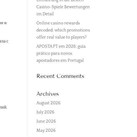
Einführung in die besten
Casino-Spiele Bewertungen
im Detail
ие и
Online casino rewards
decoded: which promotions
offer real value to players?
ела с
APOSTA PT em 2026: guia
prático para novos
apostadores em Portugal
Recent Comments
Archives
August 2026
пий.
July 2026
June 2026
May 2026