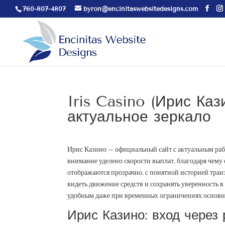
760-807-4807
byron@encinitaswebsitedesigns.com
Iris Casino (Ирис К
актуальное зеркало
Ирис Казино — официальный сайт с актуальным рабо
внимание уделено скорости выплат, благодаря чему
отображаются прозрачно, с понятной историей тран
видеть движение средств и сохранять уверенность в
удобным даже при временных ограничениях основно
Ирис Казино: вход через 