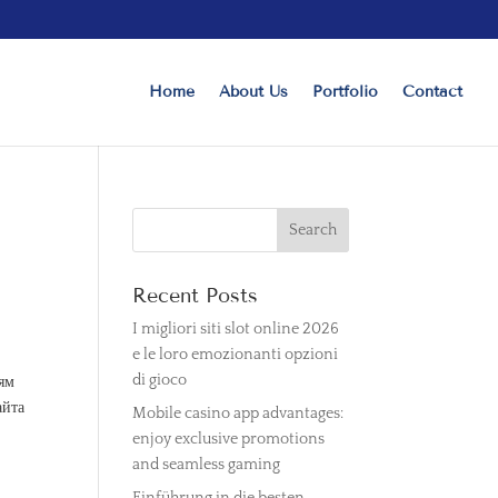
Home
About Us
Portfolio
Contact
Recent Posts
I migliori siti slot online 2026
e le loro emozionanti opzioni
di gioco
лям
айта
Mobile casino app advantages:
enjoy exclusive promotions
and seamless gaming