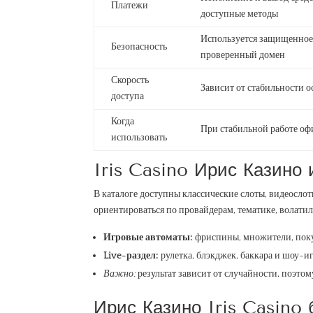
Платежи
доступные методы
Используется защищенное
Безопасность
проверенный домен
Скорость
Зависит от стабильности 
доступа
Когда
При стабильной работе оф
использовать
Iris Casino Ирис Казино 
В каталоге доступны классические слоты, видеосло
ориентироваться по провайдерам, тематике, волати
Игровые автоматы:
фриспины, множители, поку
Live-раздел:
рулетка, блэкджек, баккара и шоу-и
Важно:
результат зависит от случайности, поэтом
Ирис Казино Iris Casino