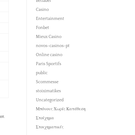
Betlabel
Casino
Entertainment
Fonbet
Mieux Casino
novos-casinos-pt
Online casino
Paris Sportifs
public
Scommesse
stoiximatikes
Uncategorized
Μπόνους Χωρίς Κατάθεση
от.
Στοίχημα
Στοιχηματικές