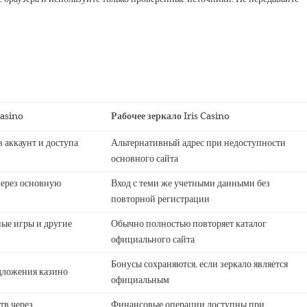
asino
Рабочее зеркало Iris Casino
в аккаунт и доступа
Альтернативный адрес при недоступности
основного сайта
через основную
Вход с теми же учетными данными без
повторной регистрации
ные игры и другие
Обычно полностью повторяет каталог
официального сайта
Бонусы сохраняются, если зеркало является
дложения казино
официальным
тв через
Финансовые операции доступны при