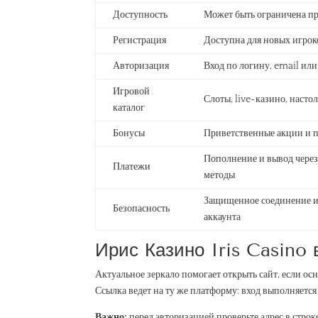
Доступность
Может быть ограничена п
Регистрация
Доступна для новых игрок
Авторизация
Вход по логину, email ил
Игровой
Слоты, live-казино, насто
каталог
Бонусы
Приветственные акции и 
Пополнение и вывод чере
Платежи
методы
Защищенное соединение и
Безопасность
аккаунта
Ирис Казино Iris Casino 
Актуальное зеркало помогает открыть сайт, если о
Ссылка ведет на ту же платформу: вход выполняетс
Важно:
перед авторизацией проверьте адрес в строк