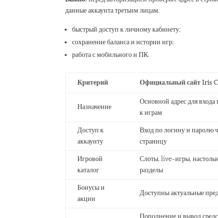
данные аккаунта третьим лицам.
быстрый доступ к личному кабинету;
сохранение баланса и истории игр;
работа с мобильного и ПК.
Критерий
Официальный сайт Iris C
Основной адрес для входа 
Назначение
к играм
Доступ к
Вход по логину и паролю 
аккаунту
страницу
Игровой
Слоты, live-игры, настоль
каталог
разделы
Бонусы и
Доступны актуальные пре
акции
Пополнение и вывод средс