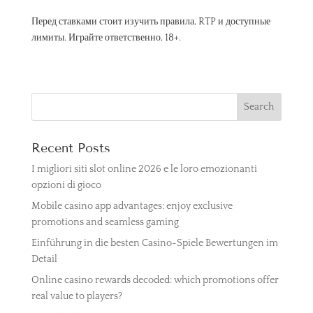
Перед ставками стоит изучить правила, RTP и доступные
лимиты. Играйте ответственно, 18+.
Recent Posts
I migliori siti slot online 2026 e le loro emozionanti
opzioni di gioco
Mobile casino app advantages: enjoy exclusive
promotions and seamless gaming
Einführung in die besten Casino-Spiele Bewertungen im
Detail
Online casino rewards decoded: which promotions offer
real value to players?