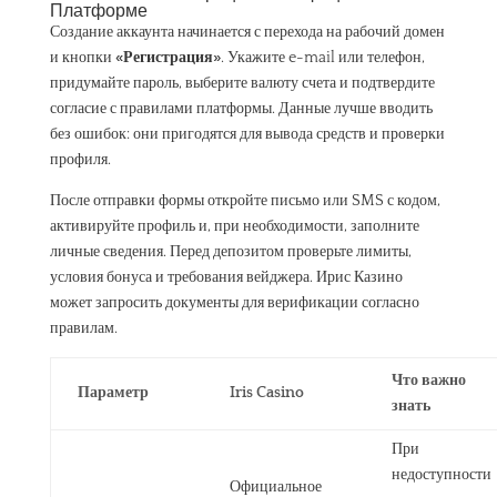
Платформе
Создание аккаунта начинается с перехода на рабочий домен
и кнопки
«Регистрация»
. Укажите e-mail или телефон,
придумайте пароль, выберите валюту счета и подтвердите
согласие с правилами платформы. Данные лучше вводить
без ошибок: они пригодятся для вывода средств и проверки
профиля.
После отправки формы откройте письмо или SMS с кодом,
активируйте профиль и, при необходимости, заполните
личные сведения. Перед депозитом проверьте лимиты,
условия бонуса и требования вейджера. Ирис Казино
может запросить документы для верификации согласно
правилам.
Что важно
Параметр
Iris Casino
знать
При
недоступности
Официальное