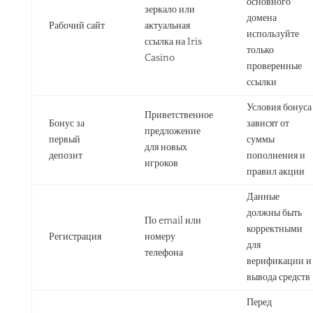
основного
зеркало или
домена
Рабочий сайт
актуальная
используйте
ссылка на Iris
только
Casino
проверенные
ссылки
Условия бонуса
Приветственное
Бонус за
зависят от
предложение
первый
суммы
для новых
депозит
пополнения и
игроков
правил акции
Данные
должны быть
По email или
корректными
Регистрация
номеру
для
телефона
верификации и
вывода средств
Перед