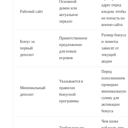
Основной
адрес перед
домен или
Рабочий сайт
входом, чтобы
актуальное
не попасть на
зеркало
копию сайта
Размер бонуса
Приветственное
Бонус за
и лимиты
предложение
первый
зависят от
для новых
депозит
текущей
игроков
акции
Перед
пополнением
Указывается в
проверьте
Минимальный
правилах
минимальную
депозит
бонусной
сумму для
программы
активации
бонуса
Чем ниже