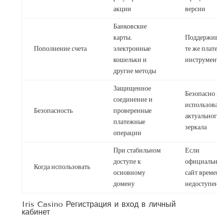
акции
версии
Банковские
карты,
Поддержи
Пополнение счета
электронные
те же пла
кошельки и
инструмен
другие методы
Защищенное
Безопасно
соединение и
использов
Безопасность
проверенные
актуально
платежные
зеркала
операции
При стабильном
Если
доступе к
официаль
Когда использовать
основному
сайт врем
домену
недоступе
Iris Casino Регистрация и вход в личный
кабинет