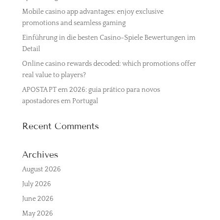
Mobile casino app advantages: enjoy exclusive
promotions and seamless gaming
Einführung in die besten Casino-Spiele Bewertungen im
Detail
Online casino rewards decoded: which promotions offer
real value to players?
APOSTA PT em 2026: guia prático para novos
apostadores em Portugal
Recent Comments
Archives
August 2026
July 2026
June 2026
May 2026