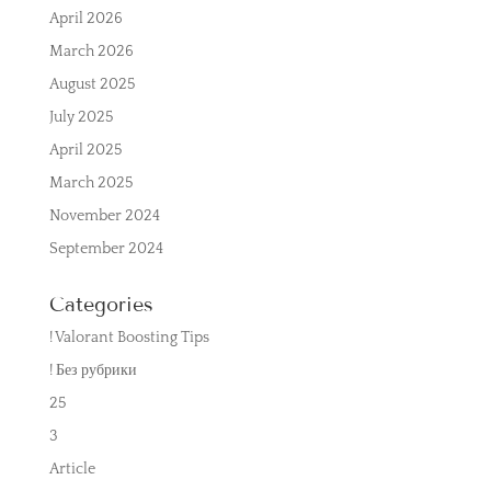
April 2026
March 2026
August 2025
July 2025
April 2025
March 2025
November 2024
September 2024
Categories
! Valorant Boosting Tips
! Без рубрики
25
3
Article