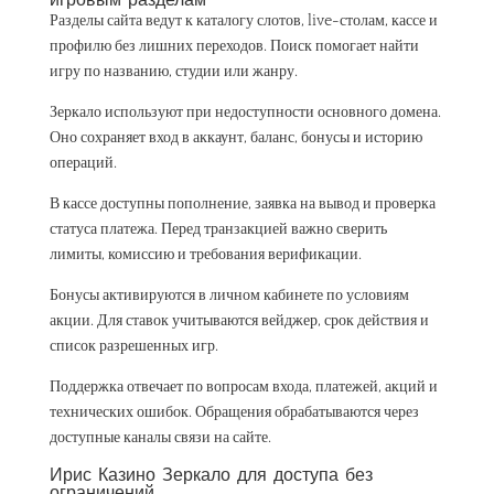
Разделы сайта ведут к каталогу слотов, live-столам, кассе и
профилю без лишних переходов. Поиск помогает найти
игру по названию, студии или жанру.
Зеркало используют при недоступности основного домена.
Оно сохраняет вход в аккаунт, баланс, бонусы и историю
операций.
В кассе доступны пополнение, заявка на вывод и проверка
статуса платежа. Перед транзакцией важно сверить
лимиты, комиссию и требования верификации.
Бонусы активируются в личном кабинете по условиям
акции. Для ставок учитываются вейджер, срок действия и
список разрешенных игр.
Поддержка отвечает по вопросам входа, платежей, акций и
технических ошибок. Обращения обрабатываются через
доступные каналы связи на сайте.
Ирис Казино Зеркало для доступа без
ограничений