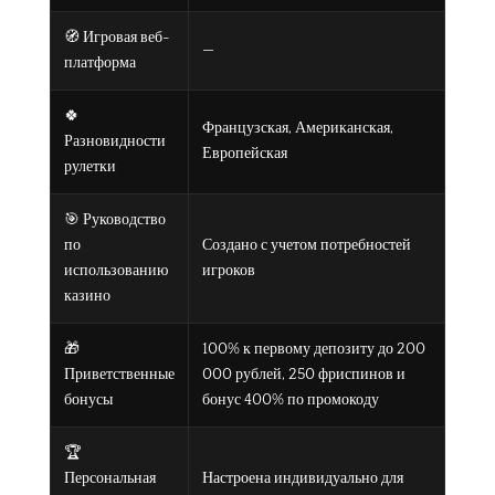
🧭 Игровая веб-
—
платформа
🍀
Французская, Американская,
Разновидности
Европейская
рулетки
🎯 Руководство
по
Создано с учетом потребностей
использованию
игроков
казино
🎁
100% к первому депозиту до 200
Приветственные
000 рублей, 250 фриспинов и
бонусы
бонус 400% по промокоду
🏆
Персональная
Настроена индивидуально для