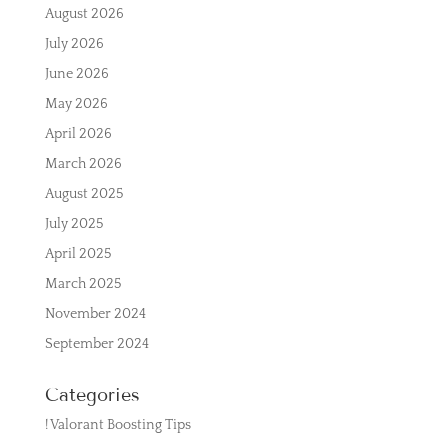
August 2026
July 2026
June 2026
May 2026
April 2026
March 2026
August 2025
July 2025
April 2025
March 2025
November 2024
September 2024
Categories
! Valorant Boosting Tips