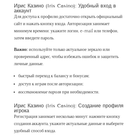
Ирис Казино (Iris Casino): Удобный вход в
аккаунт
Для доступа к профилю достаточно открыть официальный
сайт и нажать кнопку входа. Авторизация занимает
минимум времени: укажите логин, e-mail или телефон,
затем введите пароль.
Важно:
используйте только актуальное зеркало или
проверенный адрес, чтобы избежать ошибок и защитить
личные данные.
быстрый переход к балансу и бонусам;
доступ к играм после авторизации;
восстановление пароля
при необходимости.
Ирис Казино (Iris Casino): Создание профиля
игрока
Регистрация занимает несколько минут: нажмите кнопку
создания аккаунта, укажите актуальные данные и выберите
удобный способ входа.