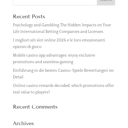
Recent Posts
Psychology and Gambling The Hidden Impacts on Your
Life International Betting Companies and Licenses
I migliori siti slot online 2026 e le loro emozionanti
opzioni di gioco
Mobile casino app advantages: enjoy exclusive
promotions and seamless gaming
Einführung in die besten Casino-Spiele Bewertungen im
Detail
Online casino rewards decoded: which promotions offer
real value to players?
Recent Comments
Archives