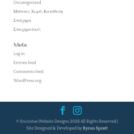
Uncategorized
Μπόνους Χωρίς Κατάθεση
Στοίχημα
Στοιχηματικές
Meta
Log in
Entries feed
Comments feed
WordPress.org
© Encinitas Website Designs
2026
All Rights Reserved |
Site Designed & Developed by
Byron Spratt