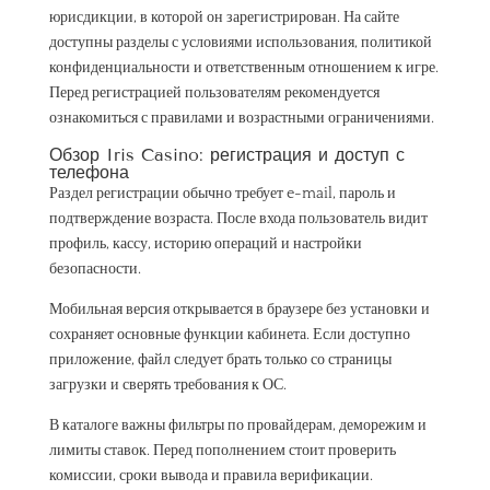
юрисдикции, в которой он зарегистрирован. На сайте
доступны разделы с условиями использования, политикой
конфиденциальности и ответственным отношением к игре.
Перед регистрацией пользователям рекомендуется
ознакомиться с правилами и возрастными ограничениями.
Обзор Iris Casino: регистрация и доступ с
телефона
Раздел регистрации обычно требует e-mail, пароль и
подтверждение возраста. После входа пользователь видит
профиль, кассу, историю операций и настройки
безопасности.
Мобильная версия открывается в браузере без установки и
сохраняет основные функции кабинета. Если доступно
приложение, файл следует брать только со страницы
загрузки и сверять требования к ОС.
В каталоге важны фильтры по провайдерам, деморежим и
лимиты ставок. Перед пополнением стоит проверить
комиссии, сроки вывода и правила верификации.