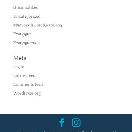
stoiximatikes
Uncategorized
Μπόνους Χωρίς Κατάθεση
Στοίχημα
Στοιχηματικές
Meta
Log in
Entries feed
Comments feed
WordPress.org