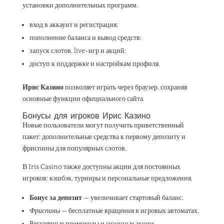
установки дополнительных программ.
вход в аккаунт и регистрация;
пополнение баланса и вывод средств;
запуск слотов, live-игр и акций;
доступ к поддержке и настройкам профиля.
Ирис Казино
позволяет играть через браузер, сохраняя
основные функции официального сайта.
Бонусы для игроков Ирис Казино
Новые пользователи могут получить приветственный
пакет: дополнительные средства к первому депозиту и
фриспины для популярных слотов.
В Iris Casino также доступны акции для постоянных
игроков: кэшбэк, турниры и персональные предложения.
Бонус за депозит
— увеличивает стартовый баланс.
Фриспины
— бесплатные вращения в игровых автоматах.