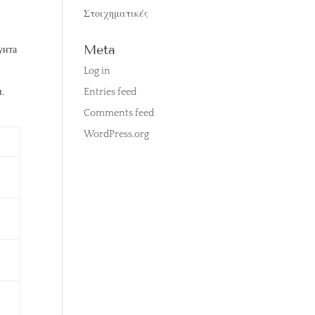
Στοιχηματικές
Meta
унта
Log in
и.
Entries feed
Comments feed
WordPress.org