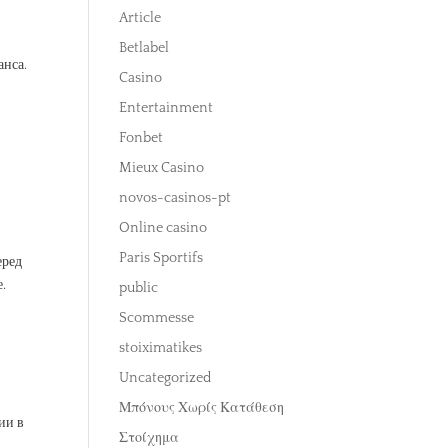
Article
Betlabel
анса.
Casino
Entertainment
Fonbet
Mieux Casino
novos-casinos-pt
Online casino
Paris Sportifs
еред
.
public
Scommesse
stoiximatikes
Uncategorized
Μπόνους Χωρίς Κατάθεση
ии в
Στοίχημα