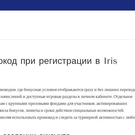
од при регистрации в Iris
мокодом, где бонусные условия отображаются сразу и без лишних переход
с начислений и доступные игровые разделы в личном кабинете. Отдельное
рам с крупными призовыми фондами для участников, активировавших
авила бонусов, лимиты и сроки действия специальных возможностей.
зволяя использовать промокод и следить за турнирной активностью с люб