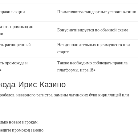
 правил акции
Применяются стандартные условия казино
казать промокод до
Бонус активируется по обычной схеме
ии
ить расширенный
Нет дополнительных преимуществ при
старте
ть промокода и
Также необходимо соблюдать правила
+
платформы, игра 18+
кода Ирис Казино
робелов, неверного регистра, замены латинских букв кириллицей или
олько новым игрокам.
ведите промокод заново.