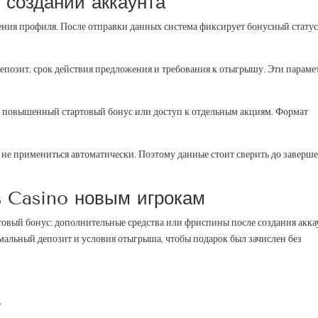
 создании аккаунта
ения профиля. После отправки данных система фиксирует бонусный статус
позит, срок действия предложения и требования к отыгрышу. Эти параме
 повышенный стартовый бонус или доступ к отдельным акциям. Формат
т не примениться автоматически. Поэтому данные стоит сверить до заверш
s Casino новым игрокам
овый бонус: дополнительные средства или фриспины после создания акка
мальный депозит и условия отыгрыша, чтобы подарок был зачислен без
.