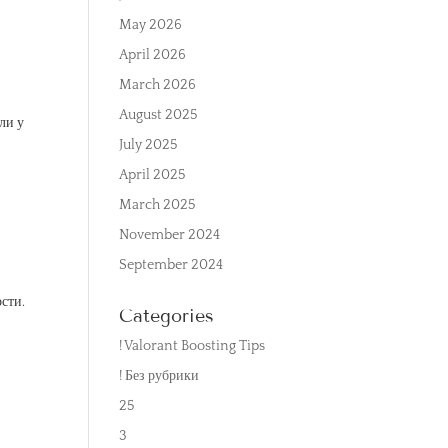
May 2026
April 2026
March 2026
August 2025
ли у
July 2025
April 2025
March 2025
November 2024
September 2024
сти.
Categories
! Valorant Boosting Tips
! Без рубрики
25
3