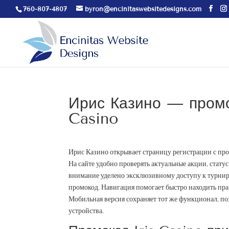
760-807-4807
byron@encinitaswebsitedesigns.com
Ирис Казино — промок
Casino
Ирис Казино открывает страницу регистрации с про
На сайте удобно проверять актуальные акции, стату
внимание уделено эксклюзивному доступу к турни
промокод. Навигация помогает быстро находить пр
Мобильная версия сохраняет тот же функционал, по
устройства.