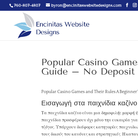
760-807-4807
byron@encinitaswebsitedesigns.com
Popular Casino Games
Guide – No Deposit
Popular Casino Games and Their Rules A Beginner
Εισαγωγή στα παιχνίδια καζί
Τα παιχνίδια καζίνο είναι μια δημοφιλής μορφή
παιχνίδια προσφέρουν όχι μόνο την ευκαιρία για
τζόγος. Υπάρχουν διάφορες κατηγορίες παιχνιδιών
τους δικούς του κανόνες και στρατηγικές. Η κατα