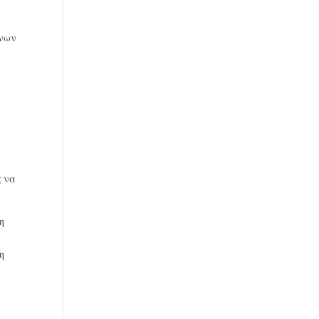
όνων
ς να
η
η