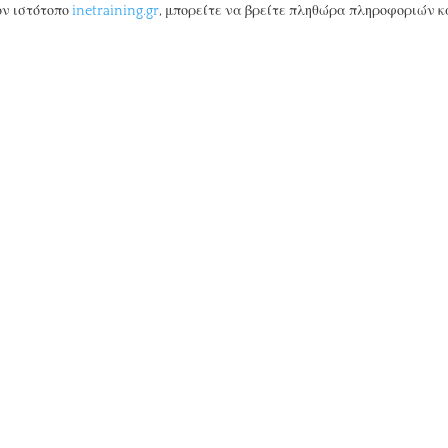
ον ιστότοπο
inetraining.gr
, μπορείτε να βρείτε πληθώρα πληροφοριών κ