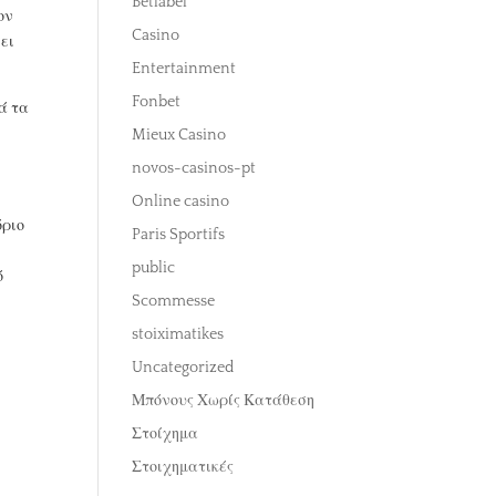
Betlabel
ον
Casino
ει
Entertainment
Fonbet
ά τα
Mieux Casino
novos-casinos-pt
Online casino
όριο
Paris Sportifs
public
ό
Scommesse
stoiximatikes
Uncategorized
Μπόνους Χωρίς Κατάθεση
Στοίχημα
Στοιχηματικές