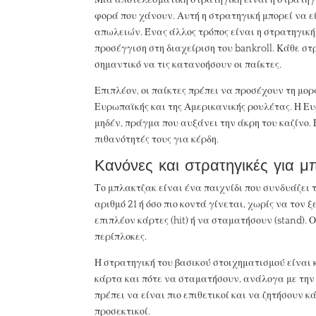
φορά που χάνουν. Αυτή η στρατηγική μπορεί να ε
απωλειών. Ένας άλλος τρόπος είναι η στρατηγική 
προσέγγιση στη διαχείριση του bankroll. Κάθε στ
σημαντικό να τις κατανοήσουν οι παίκτες.
Επιπλέον, οι παίκτες πρέπει να προσέχουν τη μο
Ευρωπαϊκής και της Αμερικανικής ρουλέτας. Η Ευ
μηδέν, πράγμα που αυξάνει την άκρη του καζίνο.
πιθανότητές τους για κέρδη.
Κανόνες και στρατηγικές για μ
Το μπλακτζακ είναι ένα παιχνίδι που συνδυάζει τ
αριθμό 21 ή όσο πιο κοντά γίνεται, χωρίς να τον
επιπλέον κάρτες (hit) ή να σταματήσουν (stand). 
περίπλοκες.
Η στρατηγική του βασικού στοιχηματισμού είναι 
κάρτα και πότε να σταματήσουν, ανάλογα με την κά
πρέπει να είναι πιο επιθετικοί και να ζητήσουν κά
προσεκτικοί.