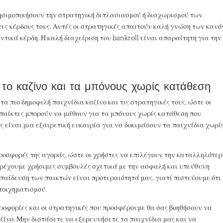
ρησιμοποιήσουν την στρατηγική διπλασιασμού ή διαχωρισμού των
τες κέρδους τους. Αυτές οι στρατηγικές απαιτούν καλή γνώση των καν
τικά κέρδη. Η καλή διαχείριση του bankroll είναι απαραίτητη για την
 το καζίνο και τα μπόνους χωρίς κατάθεση
τα πιο δημοφιλή παιχνίδια καζίνο και τις στρατηγικές τους, ώστε οι
ι παίκτες μπορούν να μάθουν για τα μπόνους χωρίς κατάθεση που
 είναι μια εξαιρετική ευκαιρία για να δοκιμάσουν τα παιχνίδια χωρί
οσφορές της αγοράς, ώστε οι χρήστες να επιλέγουν την καταλληλότερ
ρέχουμε χρήσιμες συμβουλές σχετικά με την ασφαλή και υπεύθυνη
παίδευση των παικτών είναι προτεραιότητά μας, γιατί πιστεύουμε ότι 
στοιχηματισμού.
ληροφορίες και οι στρατηγικές που προσφέρουμε θα σας βοηθήσουν να
αζίνο. Μην διστάσετε να εξερευνήσετε τα παιχνίδια μας και να