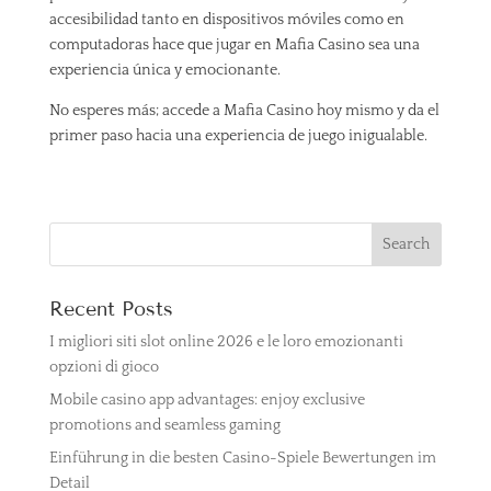
accesibilidad tanto en dispositivos móviles como en
computadoras hace que jugar en Mafia Casino sea una
experiencia única y emocionante.
No esperes más; accede a Mafia Casino hoy mismo y da el
primer paso hacia una experiencia de juego inigualable.
Recent Posts
I migliori siti slot online 2026 e le loro emozionanti
opzioni di gioco
Mobile casino app advantages: enjoy exclusive
promotions and seamless gaming
Einführung in die besten Casino-Spiele Bewertungen im
Detail