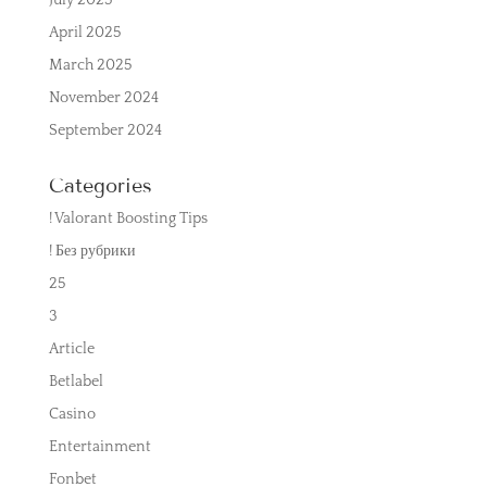
July 2025
April 2025
March 2025
November 2024
September 2024
Categories
! Valorant Boosting Tips
! Без рубрики
25
3
Article
Betlabel
Casino
Entertainment
Fonbet