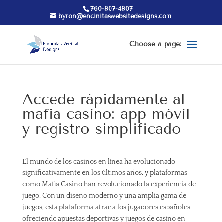
760-807-4807
byron@encinitaswebsitedesigns.com
Accede rápidamente al
mafia casino: app móvil
y registro simplificado
El mundo de los casinos en línea ha evolucionado
significativamente en los últimos años, y plataformas
como Mafia Casino han revolucionado la experiencia de
juego. Con un diseño moderno y una amplia gama de
juegos, esta plataforma atrae a los jugadores españoles
ofreciendo apuestas deportivas y juegos de casino en