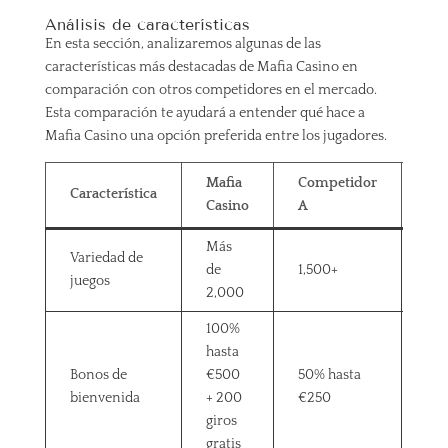
Análisis de características
En esta sección, analizaremos algunas de las
características más destacadas de Mafia Casino en
comparación con otros competidores en el mercado.
Esta comparación te ayudará a entender qué hace a
Mafia Casino una opción preferida entre los jugadores.
Mafia
Competidor
Co
Característica
Casino
A
B
Más
Variedad de
de
1,500+
1,8
juegos
2,000
100%
hasta
Bonos de
€500
50% hasta
75%
bienvenida
+ 200
€250
€4
giros
gratis