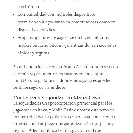
electrónico.
Compatibilidad con múltiples dispositivos,
permitiendo juegos tanto en computadoras como en
dispositivos móviles.
Amplias opciones de pago, que incluyen métodos
modernos como Bitcoin, garantizando transacciones
rápidas y seguras.
Estos beneficios hacen que Mafia Casino no solo sea una
elección superior entre los casinos en línea, sino
también una plataforma donde los jugadores pueden
sentirse seguros y atendidos.
Confianza y seguridad en Mafia Casino
La seguridad es una preocupación primordial para los
jugadores en línea, y Mafia Casino aborda este tema de
manera efectiva. La plataforma opera bajo una licencia
internacional de juego que garantiza prácticas justas y
seguras. Además, utiliza tecnología avanzada de