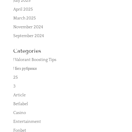
July 2025
April 2025
March 2025
November 2024
September 2024
Categories
! Valorant Boosting Tips
! Без рубрики
25
3
Article
Betlabel
Casino
Entertainment
Fonbet