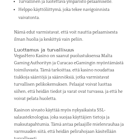
Turvallinen ja luotettava ympäristö pelaamiselle.
Helppo käyttöliittymä, joka tekee navigoinnista
vaivatonta.
Nämä edut varmistavat, että voit nauttia pelaamisesta
ilman huolia ja keskittyä vain peliin.
Luottamus ja turvallisuus
VegasHero Kasino on saanut puolustuksensa Malta
Gaming Authorityn ja Curacao eGamingin myöntämästä
toimiluvasta. Tämä tarkoittaa, että kasino noudattaa
tiukkoja sääntöjä ja säännöksiä, jotka varmistavat
turvallisen pelikokemuksen. Pelaajat voivat luottaa
siihen, että heidän tiedot ja varat ovat turvassa, ja että he
voivat pelata huoletta.
Kasinon sivusto käyttää myös nykyaikaista SSL-
salausteknologiaa, joka suojaa käyttäjien tietoja ja
maksutapahtumia. Tämä antaa pelaajille mielenrauhaa ja
varmuuden siitä, että heidän pelirahojaan käsitellään
turvallisesti.