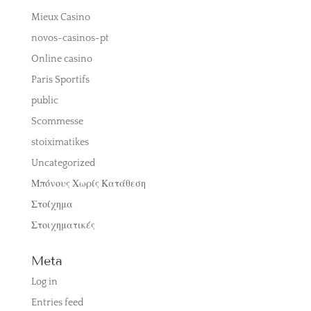
Mieux Casino
novos-casinos-pt
Online casino
Paris Sportifs
public
Scommesse
stoiximatikes
Uncategorized
Μπόνους Χωρίς Κατάθεση
Στοίχημα
Στοιχηματικές
Meta
Log in
Entries feed