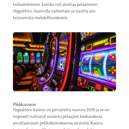
tarkastelemme, kuinka voit aloittaa pelaamisen
VegasHero-kasinolla vaiheittain ja nauttia sen
tarjoamista mahdollisuuksista.
Pääkuvaus
VegasHero Kasino on perustettu vuonna 2019 ja se on
nopeasti voittanut suosiota pelaajien keskuudessa
ainutlaatuisen pelikokemuksensa ansiosta. Kasino