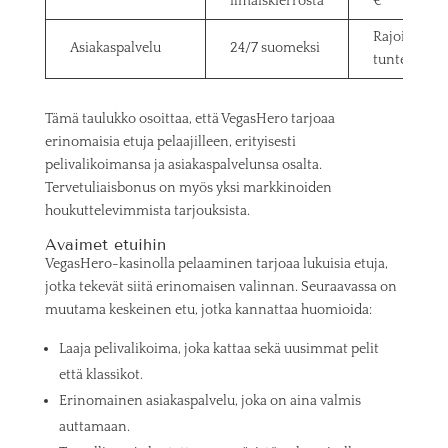
ilmaiskierrosta
€
Rajoitetut
Asiakaspalvelu
24/7 suomeksi
tunteja
Tämä taulukko osoittaa, että VegasHero tarjoaa
erinomaisia etuja pelaajilleen, erityisesti
pelivalikoimansa ja asiakaspalvelunsa osalta.
Tervetuliaisbonus on myös yksi markkinoiden
houkuttelevimmista tarjouksista.
Avaimet etuihin
VegasHero-kasinolla pelaaminen tarjoaa lukuisia etuja,
jotka tekevät siitä erinomaisen valinnan. Seuraavassa on
muutama keskeinen etu, jotka kannattaa huomioida:
Laaja pelivalikoima, joka kattaa sekä uusimmat pelit
että klassikot.
Erinomainen asiakaspalvelu, joka on aina valmis
auttamaan.