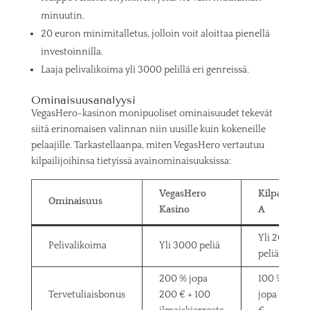
minuutin.
20 euron minimitalletus, jolloin voit aloittaa pienellä
investoinnilla.
Laaja pelivalikoima yli 3000 pelillä eri genreissä.
Ominaisuusanalyysi
VegasHero-kasinon monipuoliset ominaisuudet tekevät
siitä erinomaisen valinnan niin uusille kuin kokeneille
pelaajille. Tarkastellaanpa, miten VegasHero vertautuu
kilpailijoihinsa tietyissä avainominaisuuksissa:
VegasHero
Kilpailija
Ominaisuus
Kasino
A
Yli 2000
Pelivalikoima
Yli 3000 peliä
peliä
200 % jopa
100 %
Tervetuliaisbonus
200 € + 100
jopa 100