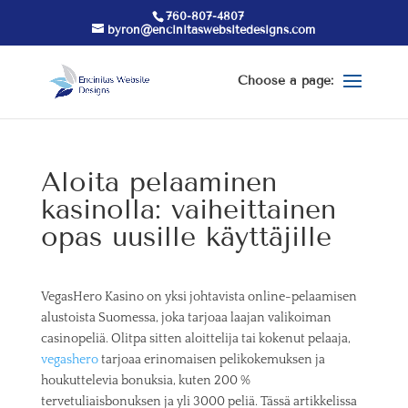
760-807-4807
byron@encinitaswebsitedesigns.com
Aloita pelaaminen
kasinolla: vaiheittainen
opas uusille käyttäjille
VegasHero Kasino on yksi johtavista online-pelaamisen
alustoista Suomessa, joka tarjoaa laajan valikoiman
casinopeliä. Olitpa sitten aloittelija tai kokenut pelaaja,
vegashero
tarjoaa erinomaisen pelikokemuksen ja
houkuttelevia bonuksia, kuten 200 %
tervetuliaisbonuksen ja yli 3000 peliä. Tässä artikkelissa