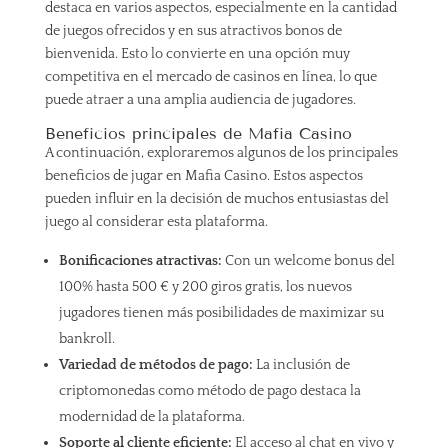
destaca en varios aspectos, especialmente en la cantidad
de juegos ofrecidos y en sus atractivos bonos de
bienvenida. Esto lo convierte en una opción muy
competitiva en el mercado de casinos en línea, lo que
puede atraer a una amplia audiencia de jugadores.
Beneficios principales de Mafia Casino
A continuación, exploraremos algunos de los principales
beneficios de jugar en Mafia Casino. Estos aspectos
pueden influir en la decisión de muchos entusiastas del
juego al considerar esta plataforma.
Bonificaciones atractivas:
Con un welcome bonus del
100% hasta 500 € y 200 giros gratis, los nuevos
jugadores tienen más posibilidades de maximizar su
bankroll.
Variedad de métodos de pago:
La inclusión de
criptomonedas como método de pago destaca la
modernidad de la plataforma.
Soporte al cliente eficiente:
El acceso al chat en vivo y