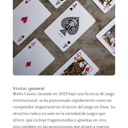
Visión general
Mafia Casino, lanzado en 2025 bajo una licencia de juego
internacional, se ha posicionado rápidamente como un
competidor importante en el sector del juego en línea. Su
atractivo radica no solo en la variedad de juegos que
ofrece, que incluye tragamonedas y apuestas en vivo,
sino también en las promociones que atraen a nuevos