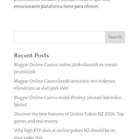
emocionante plataforma tiene para ofrecer.
Recent Posts
Magyar Online Casino: széles játékválaszték és vonzó
promóciók
Magyar Online Casino kezdő útmutató: mit érdemes
ellenőrizni az első játék előtt
Magyar Online Casino mobil élmény: játszani bármikor,
bárhol
Discover the best features of Online Pokies NZ 2026: Top
games and real money
Why high RTP slots at online pokies NZ should be on
your radar this