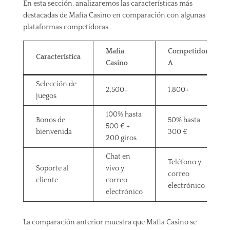
En esta sección, analizaremos las características más
destacadas de Mafia Casino en comparación con algunas
plataformas competidoras.
Mafia
Competidor
Característica
Casino
A
Selección de
2,500+
1,800+
juegos
100% hasta
Bonos de
50% hasta
500 € +
bienvenida
300 €
200 giros
Chat en
Teléfono y
Soporte al
vivo y
correo
cliente
correo
electrónico
electrónico
La comparación anterior muestra que Mafia Casino se