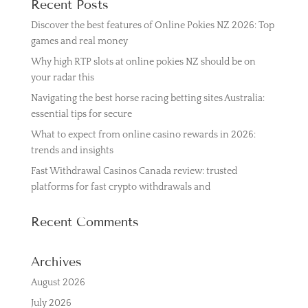
Recent Posts
Discover the best features of Online Pokies NZ 2026: Top
games and real money
Why high RTP slots at online pokies NZ should be on
your radar this
Navigating the best horse racing betting sites Australia:
essential tips for secure
What to expect from online casino rewards in 2026:
trends and insights
Fast Withdrawal Casinos Canada review: trusted
platforms for fast crypto withdrawals and
Recent Comments
Archives
August 2026
July 2026