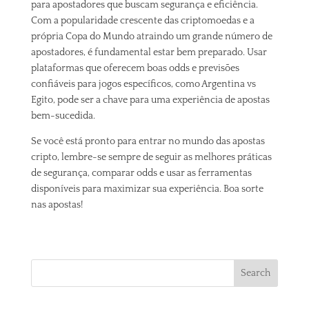
para apostadores que buscam segurança e eficiência.
Com a popularidade crescente das criptomoedas e a
própria Copa do Mundo atraindo um grande número de
apostadores, é fundamental estar bem preparado. Usar
plataformas que oferecem boas odds e previsões
confiáveis para jogos específicos, como Argentina vs
Egito, pode ser a chave para uma experiência de apostas
bem-sucedida.
Se você está pronto para entrar no mundo das apostas
cripto, lembre-se sempre de seguir as melhores práticas
de segurança, comparar odds e usar as ferramentas
disponíveis para maximizar sua experiência. Boa sorte
nas apostas!