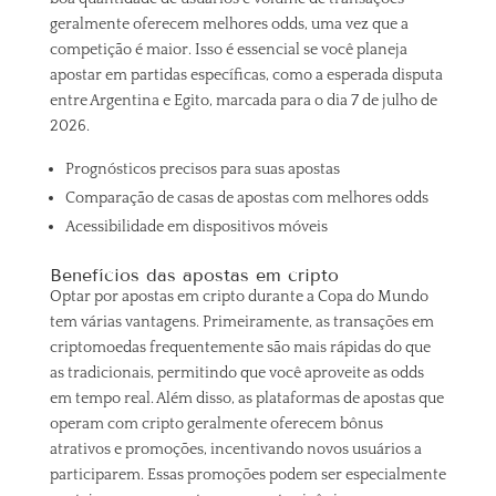
geralmente oferecem melhores odds, uma vez que a
competição é maior. Isso é essencial se você planeja
apostar em partidas específicas, como a esperada disputa
entre Argentina e Egito, marcada para o dia 7 de julho de
2026.
Prognósticos precisos para suas apostas
Comparação de casas de apostas com melhores odds
Acessibilidade em dispositivos móveis
Benefícios das apostas em cripto
Optar por apostas em cripto durante a Copa do Mundo
tem várias vantagens. Primeiramente, as transações em
criptomoedas frequentemente são mais rápidas do que
as tradicionais, permitindo que você aproveite as odds
em tempo real. Além disso, as plataformas de apostas que
operam com cripto geralmente oferecem bônus
atrativos e promoções, incentivando novos usuários a
participarem. Essas promoções podem ser especialmente