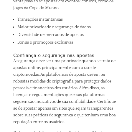
vantajosas ao se apostar em eventos icônicos, como os
jogos da Copa do Mundo.
Transações instantâneas
Maior privacidade e segurança de dados
Diversidade de mercados de apostas
Bônus e promoções exclusivas
Confiança e segurança nas apostas
A segurança deve ser uma prioridade quando se trata de
apostas online, principalmente com o uso de
criptomoedas. As plataformas de aposta devem ter
robustas medidas de criptografia para proteger dados
pessoais e financeiros dos usuários. Além disso, as
licenças e regulamentações que essas plataformas
seguem são indicativos de sua confiabilidade. Certifique-
se de apostar apenas em sites que sejam transparentes
sobre suas práticas de segurança e que tenham uma boa
reputação entre os usuários.