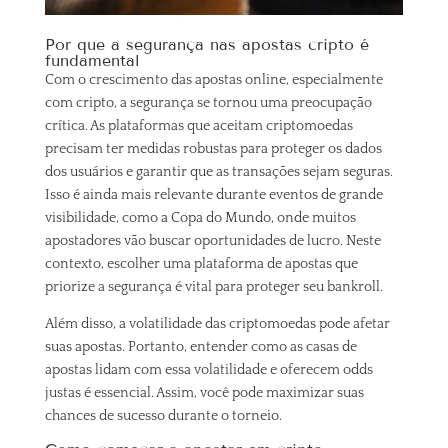
Por que a segurança nas apostas cripto é
fundamental
Com o crescimento das apostas online, especialmente
com cripto, a segurança se tornou uma preocupação
crítica. As plataformas que aceitam criptomoedas
precisam ter medidas robustas para proteger os dados
dos usuários e garantir que as transações sejam seguras.
Isso é ainda mais relevante durante eventos de grande
visibilidade, como a Copa do Mundo, onde muitos
apostadores vão buscar oportunidades de lucro. Neste
contexto, escolher uma plataforma de apostas que
priorize a segurança é vital para proteger seu bankroll.
Além disso, a volatilidade das criptomoedas pode afetar
suas apostas. Portanto, entender como as casas de
apostas lidam com essa volatilidade e oferecem odds
justas é essencial. Assim, você pode maximizar suas
chances de sucesso durante o torneio.