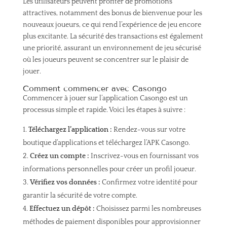
Les utilisateurs peuvent profiter de promotions
attractives, notamment des bonus de bienvenue pour les
nouveaux joueurs, ce qui rend l’expérience de jeu encore
plus excitante. La sécurité des transactions est également
une priorité, assurant un environnement de jeu sécurisé
où les joueurs peuvent se concentrer sur le plaisir de
jouer.
Comment commencer avec Casongo
Commencer à jouer sur l’application Casongo est un
processus simple et rapide. Voici les étapes à suivre :
Téléchargez l’application :
Rendez-vous sur votre
boutique d’applications et téléchargez l’APK Casongo.
Créez un compte :
Inscrivez-vous en fournissant vos
informations personnelles pour créer un profil joueur.
Vérifiez vos données :
Confirmez votre identité pour
garantir la sécurité de votre compte.
Effectuez un dépôt :
Choisissez parmi les nombreuses
méthodes de paiement disponibles pour approvisionner