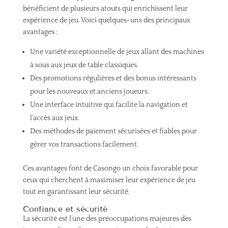
bénéficient de plusieurs atouts qui enrichissent leur
expérience de jeu. Voici quelques-uns des principaux
avantages :
Une variété exceptionnelle de jeux allant des machines
à sous aux jeux de table classiques.
Des promotions régulières et des bonus intéressants
pour les nouveaux et anciens joueurs.
Une interface intuitive qui facilite la navigation et
l’accès aux jeux.
Des méthodes de paiement sécurisées et fiables pour
gérer vos transactions facilement.
Ces avantages font de Casongo un choix favorable pour
ceux qui cherchent à maximiser leur expérience de jeu
tout en garantissant leur sécurité.
Confiance et sécurité
La sécurité est l’une des préoccupations majeures des