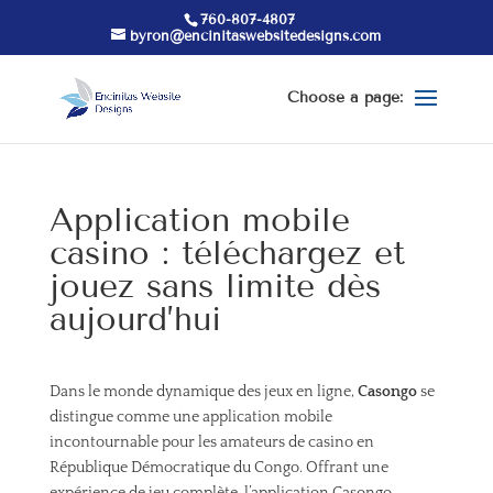
760-807-4807
byron@encinitaswebsitedesigns.com
Application mobile
casino : téléchargez et
jouez sans limite dès
aujourd’hui
Dans le monde dynamique des jeux en ligne,
Casongo
se
distingue comme une application mobile
incontournable pour les amateurs de casino en
République Démocratique du Congo. Offrant une