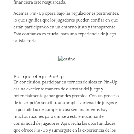
financiera esté resguardada.
Además, Pin-Up opera bajo las regulaciones pertinentes,
lo que significa que los jugadores pueden confiar en que
están participando en un entorno justo y transparente.
Esta confianza es crucial para una experiencia de juego
satisfactoria.
Por qué elegir Pin-Up
En conclusión, participar en torneos de slots en Pin-Up
es una excelente manera de disfrutar del juego y
potencialmente ganar grandes premios. Con un proceso
de inscripción sencillo, una amplia variedad de juegos y
la posibilidad de competir casi semanalmente, hay
muchas razones para unirse a esta emocionante
comunidad de jugadores. Aprovecha las oportunidades
que ofrece Pin-Up y sumérgete en la experiencia de los