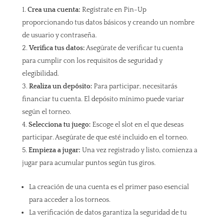
Crea una cuenta:
Regístrate en Pin-Up
proporcionando tus datos básicos y creando un nombre
de usuario y contraseña.
Verifica tus datos:
Asegúrate de verificar tu cuenta
para cumplir con los requisitos de seguridad y
elegibilidad.
Realiza un depósito:
Para participar, necesitarás
financiar tu cuenta. El depósito mínimo puede variar
según el torneo.
Selecciona tu juego:
Escoge el slot en el que deseas
participar. Asegúrate de que esté incluido en el torneo.
Empieza a jugar:
Una vez registrado y listo, comienza a
jugar para acumular puntos según tus giros.
La creación de una cuenta es el primer paso esencial
para acceder a los torneos.
La verificación de datos garantiza la seguridad de tu