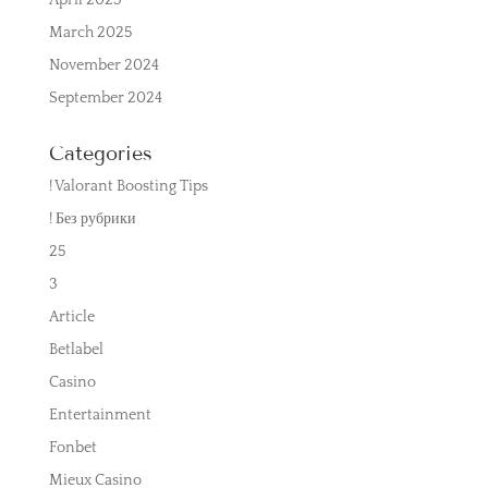
April 2025
March 2025
November 2024
September 2024
Categories
! Valorant Boosting Tips
! Без рубрики
25
3
Article
Betlabel
Casino
Entertainment
Fonbet
Mieux Casino