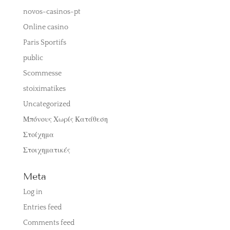
novos-casinos-pt
Online casino
Paris Sportifs
public
Scommesse
stoiximatikes
Uncategorized
Μπόνους Χωρίς Κατάθεση
Στοίχημα
Στοιχηματικές
Meta
Log in
Entries feed
Comments feed