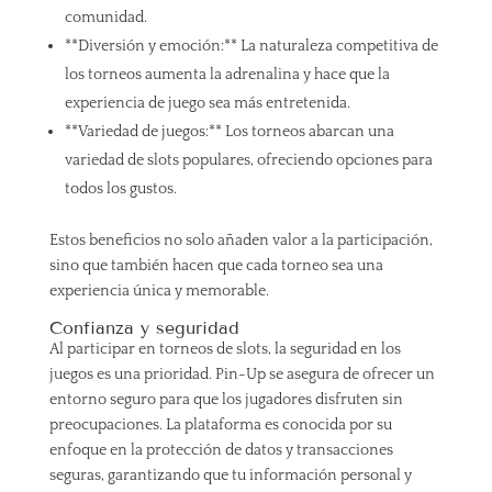
comunidad.
**Diversión y emoción:** La naturaleza competitiva de
los torneos aumenta la adrenalina y hace que la
experiencia de juego sea más entretenida.
**Variedad de juegos:** Los torneos abarcan una
variedad de slots populares, ofreciendo opciones para
todos los gustos.
Estos beneficios no solo añaden valor a la participación,
sino que también hacen que cada torneo sea una
experiencia única y memorable.
Confianza y seguridad
Al participar en torneos de slots, la seguridad en los
juegos es una prioridad. Pin-Up se asegura de ofrecer un
entorno seguro para que los jugadores disfruten sin
preocupaciones. La plataforma es conocida por su
enfoque en la protección de datos y transacciones
seguras, garantizando que tu información personal y