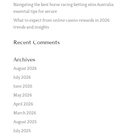
Navigating the best horse racing betting sites Australia:
essential tips for secure
What to expect from online casino rewards in 2026:
trends and insights
Recent Comments
Archives
August 2026
July 2026
June 2026
May 2026
April 2026
March 2026
August 2025
July 2025