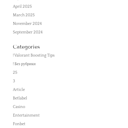
April 2025
March 2025
November 2024
September 2024
Categories
! Valorant Boosting Tips
! Без рубрики
25
3
Article
Betlabel
Casino
Entertainment
Fonbet